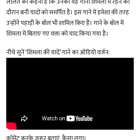
ललित का कहना है कि उनका यह गाना शिमला में रहने को
दौरान बनी यादों को समर्पित है। इस गाने में हमेशा की तरह
उन्होंने पहाड़ी के बोल भी शामिल किए हैं। गाने के बोल में
शिमला में बिताए गए वक्त को याद किया गया है।
नीचे सुनें ‘शिमला की यादें’ गाने का ऑडियो वर्जन:
कॉमेंट करके जरूर बताएं, कैसा लगा।