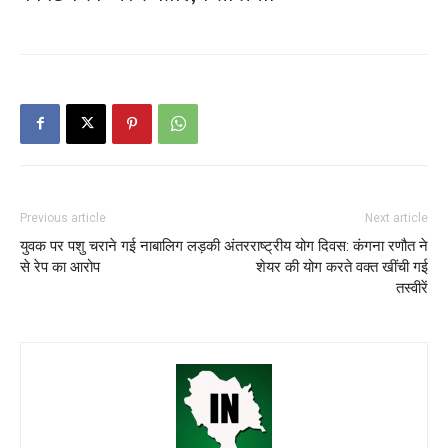
Previous article
Next article
युवक पर पशु चराने गई नाबालिग लड़की
अंतरराष्ट्रीय योग दिवस: कंगना रणौत ने
से रेप का आरोप
शेयर की योग करते वक्त खींची गई
तस्वीरें