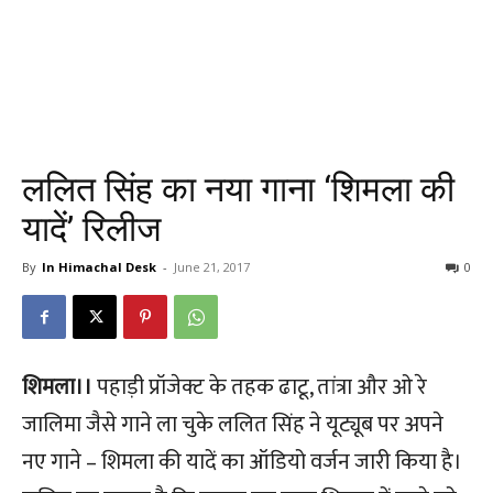
ललित सिंह का नया गाना ‘शिमला की
यादें’ रिलीज
By
In Himachal Desk
-
June 21, 2017
0
शिमला।।
पहाड़ी प्रॉजेक्ट के तहक ढाटू, तांत्रा और ओ रे
जालिमा जैसे गाने ला चुके ललित सिंह ने यूट्यूब पर अपने
नए गाने – शिमला की यादें का ऑडियो वर्जन जारी किया है।