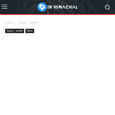
Home
News | समाचार
News | समाचार
शिमला