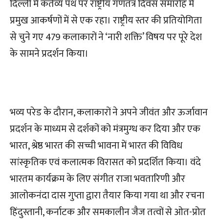
दिल्ली में कर्तव्य पथ पर राष्ट्रीय गणतंत्र दिवस समारोह में
प्रमुख आकर्षणों में से एक रहा। राष्ट्रीय स्तर की प्रतियोगिता
से चुने गए 479 कलाकारों ने ‘नारी शक्ति’ विषय पर पूरे देश
के सामने प्रदर्शन किया।
भव्य परेड के दौरान, कलाकारों ने अपने जीवंत और ऊर्जावान
प्रदर्शन के माध्यम से दर्शकों को मंत्रमुग्ध कर दिया और एक
भारत, श्रेष्ठ भारत की सच्ची भावना में भारत की विविध
सांस्कृतिक एवं कलात्मक विरासत को प्रदर्शित किया। वंदे
भारतम कार्यक्रम के लिए संगीत राजा भवतारिणी और
आलोकनंदा दास गुप्ता द्वारा तैयार किया गया था और रचना
हिंदुस्तानी, कर्नाटक और समकालीन जैज तत्वों से ओत-प्रोत