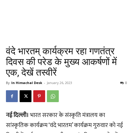
वंदे भारतम् कार्यक्रम रहा गणतंत्र
दिवस की परेड के मुख्य आकर्षणों में
एक, देखें तस्वीरें
By
In Himachal Desk
-
January 26, 2023
0
नई दिल्ली।
भारत सरकार के संस्कृति मंत्रालय का
सांस्कृतिक कार्यक्रम ‘वंदे भारतम’ कार्यक्रम गुरुवार को नई