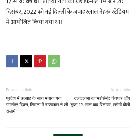
17 से 30 वर्ष थी। प्रतियोगिता का ग्रैंड फिनाले 19 और 20
दिसंबर, 2022 को नई दिल्ली के जवाहरलाल नेहरू स्टेडियम
में आयोजित किया गया था।
Previous article
Next article
प्रदेश में उत्साह के साथ मनाया गया
दलाइलामा का भरोसेमंद स्निफर डॉग
गणतंत्र दिवस, शिमला में राज्यपाल ने ली
डूका 12 साल बाद रिटायर, लगेगी बोली
सलामी