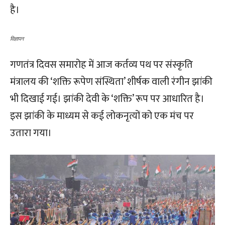
है।
विज्ञापन
गणतंत्र दिवस समारोह में आज कर्तव्य पथ पर संस्कृति
मंत्रालय की ‘शक्ति रूपेण संस्थिता’ शीर्षक वाली रंगीन झांकी
भी दिखाई गई। झांकी देवी के ‘शक्ति’ रूप पर आधारित है।
इस झांकी के माध्यम से कई लोकनृत्यों को एक मंच पर
उतारा गया।