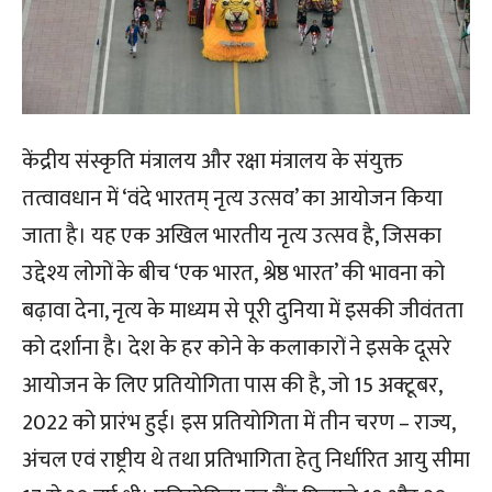
केंद्रीय संस्कृति मंत्रालय और रक्षा मंत्रालय के संयुक्त
तत्वावधान में ‘वंदे भारतम् नृत्य उत्सव’ का आयोजन किया
जाता है। यह एक अखिल भारतीय नृत्य उत्सव है, जिसका
उद्देश्य लोगों के बीच ‘एक भारत, श्रेष्ठ भारत’ की भावना को
बढ़ावा देना, नृत्य के माध्यम से पूरी दुनिया में इसकी जीवंतता
को दर्शाना है। देश के हर कोने के कलाकारों ने इसके दूसरे
आयोजन के लिए प्रतियोगिता पास की है, जो 15 अक्टूबर,
2022 को प्रारंभ हुई। इस प्रतियोगिता में तीन चरण – राज्य,
अंचल एवं राष्ट्रीय थे तथा प्रतिभागिता हेतु निर्धारित आयु सीमा