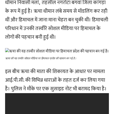
धीमान निवासी मलां, तहसील नगरोटा बगवां जिला कांगड़ा
के रूप में हुई है। ऋचा धीमान लंबे समय से मॉडलिंग कर रही
थीं और हिमाचल में जाना माना चेहरा बन चुकी थीं। हिमाचली
परिधान में उनकी तस्वीरें सोशल मीडिया पर हिमाचल के
लोगों की पहचान बनी हुई थी।
ऋचा की यह तस्वीर सोशल मीडिया पर हिमाचल प्रदेश की पहचान बन गई है।
इस बीच ऋचा की माता की शिकायत के आधार पर मामला
आई.पी.सी. की विभिन्न धाराओं के तहत दर्ज कर लिया गया
है। पुलिस ने मौके पर एक सुसाइड नोट भी बरामद किया है।