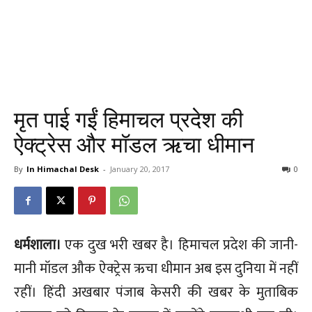
मृत पाई गईं हिमाचल प्रदेश की
ऐक्ट्रेस और मॉडल ऋचा धीमान
By
In Himachal Desk
-
January 20, 2017
0
धर्मशाला।
एक दुख भरी खबर है। हिमाचल प्रदेश की जानी-
मानी मॉडल औक ऐक्ट्रेस ऋचा धीमान अब इस दुनिया में नहीं
रहीं। हिंदी अखबार पंजाब केसरी की खबर के मुताबिक