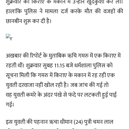
शुक्रवार को किराए के मकान में उन्होंने खुदकुशी कर ली।
हालांकि पुलिस ने मामला दर्ज करके मौत की वजहों की
छानबीन शुरू कर दी है।
अखबार की रिपोर्ट के मुताबिक ऋचि गमरु में एक किराए में
रहती थीं। शुक्रवार सुबह 11.15 बजे धर्मशाला पुलिस को
सूचना मिली कि गमरु में किराए के मकान में रह रही एक
युवती दरवाजा नहीं खोल रही है। जब जांच की गई तो
वह युवती कमरे के अंदर पंखे से फंदे पर लटकती हुई पाई
गई।
इस युवती की पहनान ऋचा धीमान (24) पुत्री चमन लाल