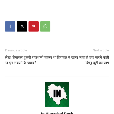
Previous article
Next article
लेख: हिमाचल दूसरी राजधानी चाहता था
हिमाचल में खाया जाता है डंक मारने वाली
या इन सवालों के जवाब?
बिच्छू बूटी का साग
In Himachal Desk