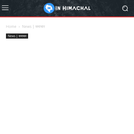
Home
News | समाचार
News | समाचार