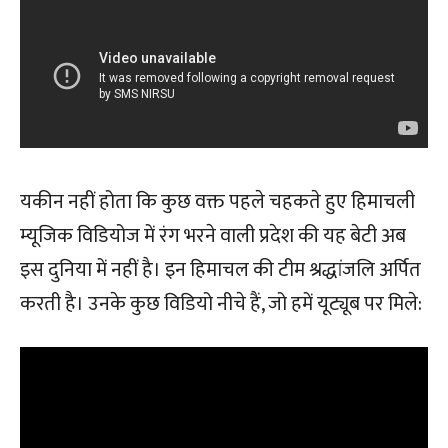
यकीन नहीं होता कि कुछ वक्त पहले चहकते हुए हिमाचली
म्यूजिक विडियोज में रंग भरने वाली प्रदेश की यह बेटी अब
इस दुनिया में नहीं है। इन हिमाचल की टीम श्रद्धांजलि अर्पित
करती है। उनके कुछ विडियो नीचे हैं, जो हमें यूट्यूब पर मिले: