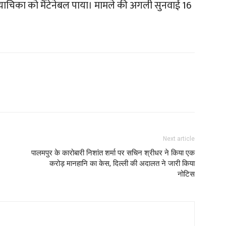
ाचिका को मैंटेनेबल पाया। मामले की अगली सुनवाई 16
Next article
पालमपुर के कारोबारी निशांत शर्मा पर सचिन श्रीधर ने किया एक
करोड़ मानहानि का केस, दिल्ली की अदालत ने जारी किया
नोटिस