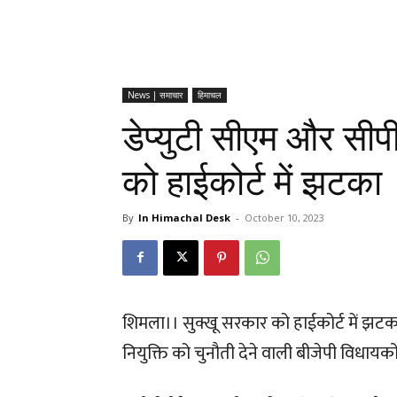
News | समाचार
हिमाचल
डेप्युटी सीएम और सीप
को हाईकोर्ट में झटका
By
In Himachal Desk
-
October 10, 2023
शिमला।। सुक्खू सरकार को हाईकोर्ट में झट
नियुक्ति को चुनौती देने वाली बीजेपी विधायक