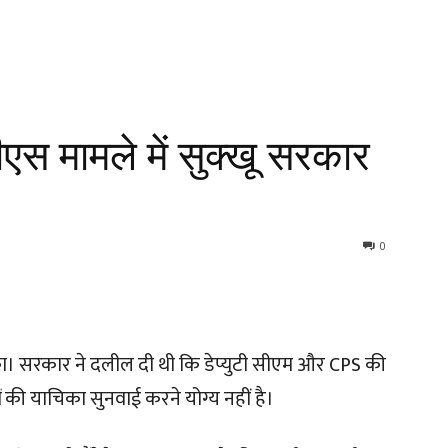
ीएस मामले में सुक्खू सरकार
0
का। सरकार ने दलील दी थी कि डेप्युटी सीएम और CPS की
ों की याचिका सुनवाई करने योग्य नहीं है।