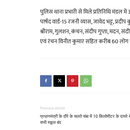
पुलिस थाना प्रभारी से मिले प्रतिनिधि मंडल में
पार्षद वार्ड-15 रजनी व्यास, जावेद भट्ट, प्रदी
श्रीराम, गुलशन, कंचन, संदीप गुप्ता, मदन, सं
एवं रंचन विनीत कुमार सहित करीब 60 लोग 
Previous article
प्रधानमंत्री के दौरे के चलते चंबा में 10 किलोमीटर के दायरे मे
सभी स्कूल बंद