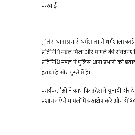
करवाई।
पुलिस थाना प्रभारी धर्मशाला से धर्मशाला कां
प्रतिनिधि मंडल मिला और मामले की संवेदनशील
प्रतिनिधि मंडल ने पुलिस थाना प्रभारी को बता
हताश हैं और गुस्से में हैं।
कार्यकर्ताओं ने कहा कि प्रदेश में चुनावी दौ
प्रशासन ऐसे मामलों में हस्तक्षेप करे और दोष