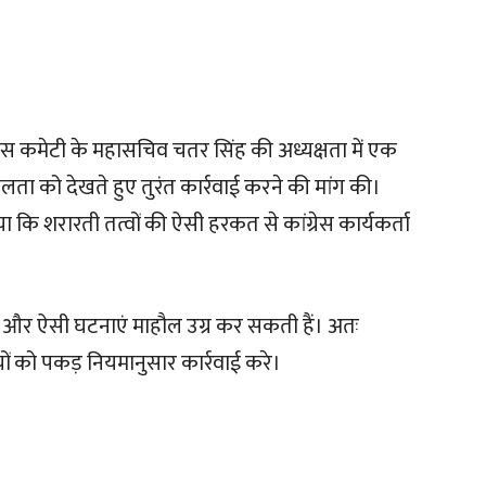
ग्रेस कमेटी के महासचिव चतर सिंह की अध्यक्षता में एक
ता को देखते हुए तुरंत कार्रवाई करने की मांग की।
या कि शरारती तत्वों की ऐसी हरकत से कांग्रेस कार्यकर्ता
र है और ऐसी घटनाएं माहौल उग्र कर सकती हैं। अतः
ियों को पकड़ नियमानुसार कार्रवाई करे।