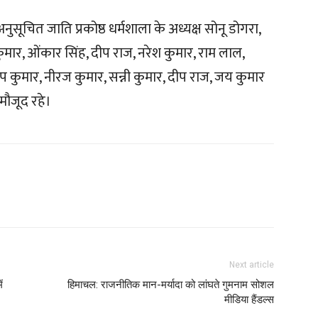
 अनुसूचित जाति प्रकोष्ठ धर्मशाला के अध्यक्ष सोनू डोगरा,
प कुमार, ओंकार सिंह, दीप राज, नरेश कुमार, राम लाल,
दीप कुमार, नीरज कुमार, सन्नी कुमार, दीप राज, जय कुमार
मौजूद रहे।
Next article
ं
हिमाचल: राजनीतिक मान-मर्यादा को लांघते गुमनाम सोशल
मीडिया हैंडल्स