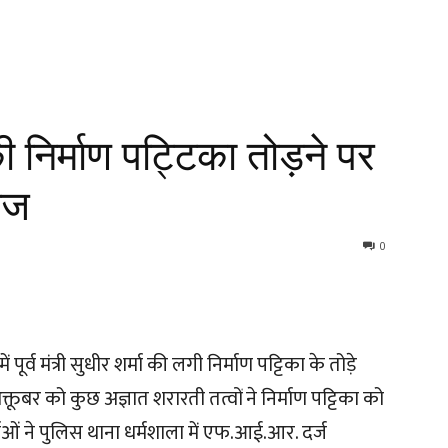
ा की निर्माण पट्टिका तोड़ने पर
राज
0
पूर्व मंत्री सुधीर शर्मा की लगी निर्माण पट्टिका के तोड़े
 अक्तूबर को कुछ अज्ञात शरारती तत्वों ने निर्माण पट्टिका को
ताओं ने पुलिस थाना धर्मशाला में एफ.आई.आर. दर्ज