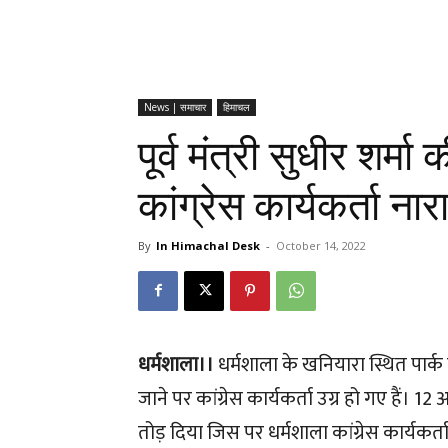
News | समाचार
हिमाचल
पूर्व मंत्री सुधीर शर्म
कांग्रेस कार्यकर्ता ना
By
In Himachal Desk
-
October 14, 2022
धर्मशाला।।
धर्मशाला के खनियारा स्थित पार्क में 
जाने पर कांग्रेस कार्यकर्ता उग्र हो गए हैं। 12
तोड़ दिया जिस पर धर्मशाला कांग्रेस कार्यकर्