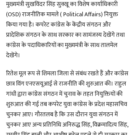
मुख्यमंत्री सुखविंदर सिंह सुक्खू का विशेष कार्याधिकारी
(OSD) राजनीतिक मामले ( Political Affairs) नियुक्त
किया गया है। कपरेट कांग्रेस के केंद्रीय संगठन और
प्रादेशिक संगठन के साथ सरकार का सामंजस्य देखेंगे तथा
कांग्रेस के पदाधिकारियों का मुख्यमंत्री के साथ तालमेल
देखेंगे।
रितेश मूल रूप से शिमला जिला से संबंध रखते हैं और कांग्रेस
छात्र विंग एनएसयूआई से राजनीति की शुरुआत की। राहुल
गांधी द्वारा कांग्रेस संगठन में चुनाव के तहत नियुक्तियों की
शुरुआत की गई तब कपरेट युवा कांग्रेस के प्रदेश महासचिव
चुनकर आए। गौरतलब है कि उस दौरान युवा संगठन में
चुनकर आए अन्य प्रतिनिधि अनिरुद्ध सिंह, विक्रमादित्य सिंह,