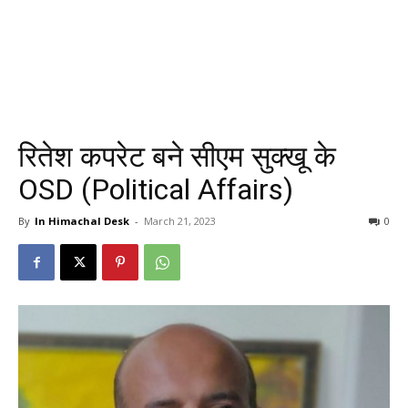
रितेश कपरेट बने सीएम सुक्खू के
OSD (Political Affairs)
By
In Himachal Desk
-
March 21, 2023
0