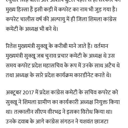
रघुवीर सिंह बाली और आशीष बुटेल पहले से ही सरकार का
मुख्य हिस्सा हैं इसी कड़ी में कपरेट का नाम भी जुड़ गया है।
कपरेट चालीस वर्ष की अल्पायु में ही जिला शिमला कांग्रेस
कमेटी के अध्यक्ष भी बने थे।
रितेश मुख्यमंत्री सुक्खू के करीबी माने जाते हैं। वर्तमान
मुख्यमंत्री सुक्खू जब चुनाव प्रचार कमेटी के अध्यक्ष थे उस
समय कपरेट प्रदेश महासचिव के रूप में उनके साथ अटैच थे
तथा अध्यक्ष के सारे प्रदेश कार्यक्रम कारडीनेट करते थे।
अक्टूबर 2017 में प्रदेश कांग्रेस कमेटी के सचिव कपरेट को
सुक्खू ने शिमला ग्रामीण का कार्यकारी अध्यक्ष नियुक्त किया
था। तत्कालीन सीएम वीरभद्र ने इसका विरोध किया था।
उनके दवाब के आगे कांग्रेस संगठन ने यशवंत छाजटा