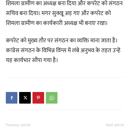
शिमला ग्रामीण का अध्यक्ष बना दिया और कपरेट को संगठन
सचिव बना दिया। मगर सुक्खू अड़ गए और कपरेट को
शिमला ग्रामीण का कार्यकारी अध्यक्ष भी बनाए रखा।
कपरेट को मुख्य तौर पर संगठन का व्यक्ति माना जाता है।
कांग्रेस संगठन के विभिन्न विंग्स में लंबे अनुभव के तहत उन्हें
यह कार्यभार सौंपा गया है।
Previous article
Next article