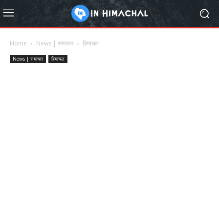
Home
News | समाचार
हिमाचल
News | समाचार
हिमाचल