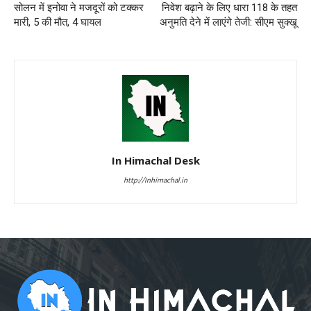
सोलन में इनोवा ने मजदूरों को टक्कर
निवेश बढ़ाने के लिए धारा 118 के तहत
मारी, 5 की मौत, 4 घायल
अनुमति देने में लाएंगे तेजी: सीएम सुक्खू
In Himachal Desk
http://Inhimachal.in