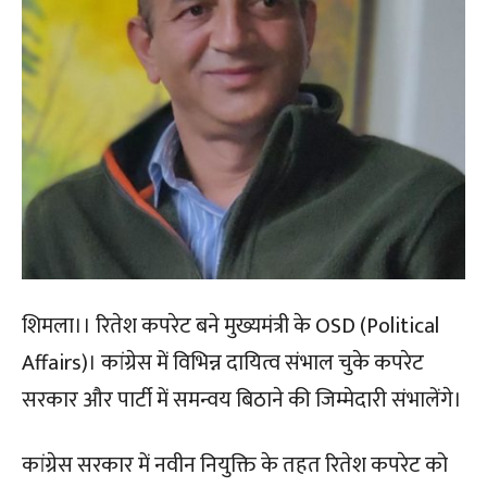
शिमला।। रितेश कपरेट बने मुख्यमंत्री के OSD (Political
Affairs)। कांग्रेस में विभिन्न दायित्व संभाल चुके कपरेट
सरकार और पार्टी में समन्वय बिठाने की जिम्मेदारी संभालेंगे।
कांग्रेस सरकार में नवीन नियुक्ति के तहत रितेश कपरेट को