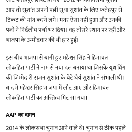
सीट फतेहपुर शिफ्ट हो गए। 2012 के विधानसभा चुनाव
आए तो सुशांत अपनी पत्नी सुधा सुशांत के लिए फतेहपुर से
टिकट की मांग करने लगे। मगर ऐसा नहीं हुआ और उनकी
पत्नी ने निर्दलीय पर्चा भर दिया। वह तीसरे स्थान पर रहीं और
भाजपा के उम्मीदवार की भी हार हुई।
इस बीच भाजपा से बागी हुए महेश्वर सिंह ने हिमाचल
लोकहित पार्टी ने नाम से नया दल बनाया था जिसके यूथ विंग
की जिम्मेदारी राजन सुशांत के बेटे धैर्य सुशांत ने संभाली थी।
बाद में महेश्वर सिंह भाजपा में लौट आए और हिमाचल
लोकहित पार्टी का अस्तित्व मिट सा गया।
AAP
का दामन
2014 के लोकसभा चुनाव आने वाले थे। चुनाव से ठीक पहले