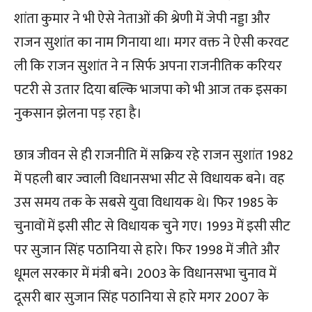
शांता कुमार ने भी ऐसे नेताओं की श्रेणी में जेपी नड्डा और
राजन सुशांत का नाम गिनाया था। मगर वक्त ने ऐसी करवट
ली कि राजन सुशांत ने न सिर्फ अपना राजनीतिक करियर
पटरी से उतार दिया बल्कि भाजपा को भी आज तक इसका
नुकसान झेलना पड़ रहा है।
छात्र जीवन से ही राजनीति में सक्रिय रहे राजन सुशांत 1982
में पहली बार ज्वाली विधानसभा सीट से विधायक बने। वह
उस समय तक के सबसे युवा विधायक थे। फिर 1985 के
चुनावों में इसी सीट से विधायक चुने गए। 1993 में इसी सीट
पर सुजान सिंह पठानिया से हारे। फिर 1998 में जीते और
धूमल सरकार में मंत्री बने। 2003 के विधानसभा चुनाव में
दूसरी बार सुजान सिंह पठानिया से हारे मगर 2007 के