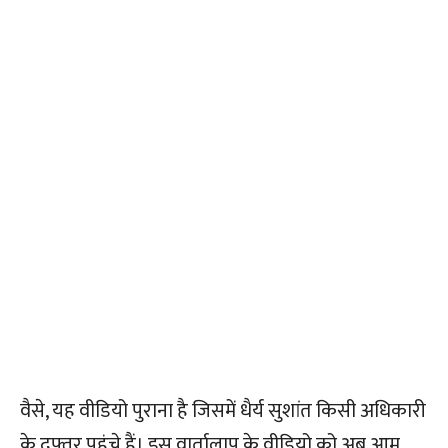
वैसे, यह वीडियो पुराना है जिसमें धैर्य सुशांत किसी अधिकारी
के दफ्तर पहुंचे हैं। इस वार्तालाप के वीडियो को अब आम