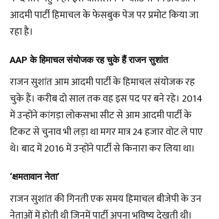
आदमी पार्टी हिमाचल के फेसबुक पेज पर प्रमोट किया जा
रहा है।
AAP के हिमाचल संयोजक रह चुके हैं राजन सुशांत
राजन सुशांत आम आदमी पार्टी के हिमाचल संयोजक रह
चुके हैं। करीब दो साल तक वह इस पद पर बने रहे। 2014
में उन्होंने कांगड़ा लोकसभा सीट से आम आदमी पार्टी के
टिकट से चुनाव भी लड़ा था मगर मात्र 24 हजार वोट ले पाए
थे। बाद में 2016 में उन्होंने पार्टी से किनारा कर लिया था।
‘क्षमतावान नेता’
राजन सुशांत की गिनती एक समय हिमाचल बीजेपी के उन
नेताओं में होती थी जिनमें पार्टी अपना भविष्य देखती थी।