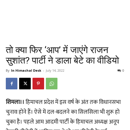
तो क्या फिर ‘आप’ में जाएंगे राजन
सुशांत? पार्टी ने डाला बेटे का वीडियो
By
In Himachal Desk
-
July 14, 2022
0
शिमला।।
हिमाचल प्रदेश में इस वर्ष के अंत तक विधानसभा
चुनाव होने हैं। ऐसे में दल-बदलने का सिलसिला भी शुरू हो
चुका है। पहले आम आदमी पार्टी के हिमाचल अध्यक्ष अनूप