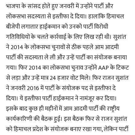
भाजपा के सांसद होते हुए जनवरी में उन्होंने पार्टी और
लोकसभा सदस्यता से इस्तीफा दे दिया। हालांकि हिमाचल
बीजेपी लगातार हाईकमान को उनको पार्टी विरोधी
गतिविधियों के चलते कार्रवाई के लिए लिख रही थी। सुशांत
ने 2014 के लोकसभा चुनावों से ठीक पहले आम आदमी
पार्टी की सदस्यता ले ली और उन्हें पार्टी का संयोजक बनाया
गया। फिर 2014 का लोकसभा चुनाव उन्होंने AAP के टिकट
से लड़ा और उन्हें मात्र 24 हजार वोट मिले। फिर राजन सुशांत
ने जनवरी 2016 में पार्टी के संयोजक पद से इस्तीफा दे
दिया। ये इस्तीफा पार्टी हाईकमान ने नामंजूर कर दिया।
इसके बाद कुछ ही महीनों में आम आदमी पार्टी की राष्ट्रीय
कार्यकारिणी की बैठक हुई। इस बैठक फिर से राजन सुशांत
को हिमाचल प्रदेश के संयोजक बनाए रखा गया, लेकिन पार्टी