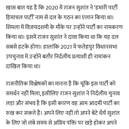
खास बात यह है कि 2020 में राजन सुशांत ने ‘हमारी पार्टी
हिमाचल पार्टी’ नाम से दल के गठन का एलान किया था।
शिमला में विजयदशमी के मौके पर उन्होंने पार्टी का नामकरण
किया था। इसमें राजन सुशांत ने दावा किया था कि यह दल
सबसे हटके होगा। हालांकि 2021 में फतेहपुर विधानसभा
उपचुनाव में उन्होंने बतौर निर्दलीय प्रत्याशी ही नामांकन
दाखिल किया था।
राजनीतिक विश्लेषकों का मानना है कि चूंकि इस पार्टी को
समर्थन नहीं मिला, इसीलिए राजन सुशांत ने निर्दलीय चुनाव
लड़ा और संभव है कि इसी कारण वह आम आदमी पार्टी का
रुख कर सकते हैं। अपने लिए नहीं तो अपने बेटे धैर्य सुशांत
के लिए जो लंबे समय से अग्रिम पंक्ति पर खड़े होकर अपने