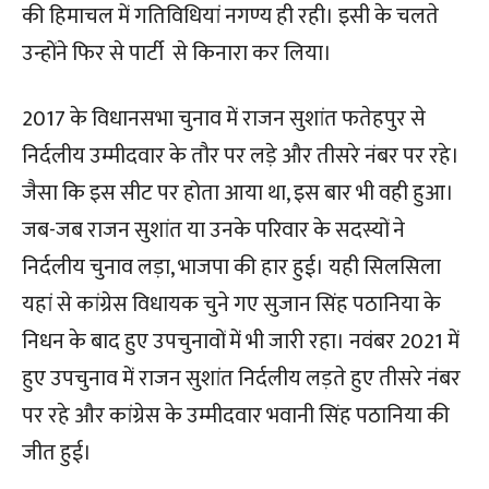
की हिमाचल में गतिविधियां नगण्य ही रही। इसी के चलते
उन्होंने फिर से पार्टी से किनारा कर लिया।
2017 के विधानसभा चुनाव में राजन सुशांत फतेहपुर से
निर्दलीय उम्मीदवार के तौर पर लड़े और तीसरे नंबर पर रहे।
जैसा कि इस सीट पर होता आया था, इस बार भी वही हुआ।
जब-जब राजन सुशांत या उनके परिवार के सदस्यों ने
निर्दलीय चुनाव लड़ा, भाजपा की हार हुई। यही सिलसिला
यहां से कांग्रेस विधायक चुने गए सुजान सिंह पठानिया के
निधन के बाद हुए उपचुनावों में भी जारी रहा। नवंबर 2021 में
हुए उपचुनाव में राजन सुशांत निर्दलीय लड़ते हुए तीसरे नंबर
पर रहे और कांग्रेस के उम्मीदवार भवानी सिंह पठानिया की
जीत हुई।