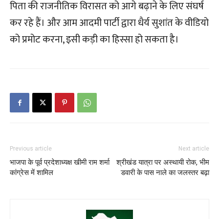
पिता की राजनीतिक विरासत को आगे बढ़ाने के लिए संघर्ष
कर रहे हैं। और आम आदमी पार्टी द्वारा धैर्य सुशांत के वीडियो
को प्रमोट करना, इसी कड़ी का हिस्सा हो सकता है।
Previous article
Next article
भाजपा के पूर्व प्रदेशाध्यक्ष खीमी राम शर्मा
श्रीखंड यात्रा पर अस्थायी रोक, भीम
कांग्रेस में शामिल
डवारी के पास नाले का जलस्तर बढ़ा