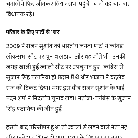
चुनावों में फिर जीतकर विधानसभा पहुंचे। यानी वह चार बार
विधायक रहे।
परिवार के लिए पार्टी से
‘
रार
’
2009 में राजन सुशांत को भारतीय जनता पार्टी ने कांगड़ा
लोकसभा सीट पर चुनाव लड़ाया और वह जीते भी। उनकी
जगह खाली हुई ज्वाली सीट पर उपचुनाव हुए। कांग्रेस से
सुजान सिंह पठानिया ही मैदान में थे और भाजपा ने बदलेव
राज को टिकट दिया। मगर इस बीच राजन सुशांत के भाई
मदन शर्मा ने निर्दलीय चुनाव लड़ा। नतीजा- कांग्रेस के सुजान
सिंह पठानिया की जीत हुई।
इसके बाद परिसीमन हुआ तो ज्वाली से लड़ने वाले नेता नई