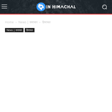
Home
News | समाचार
हिमाचल
News | समाचार
हिमाचल