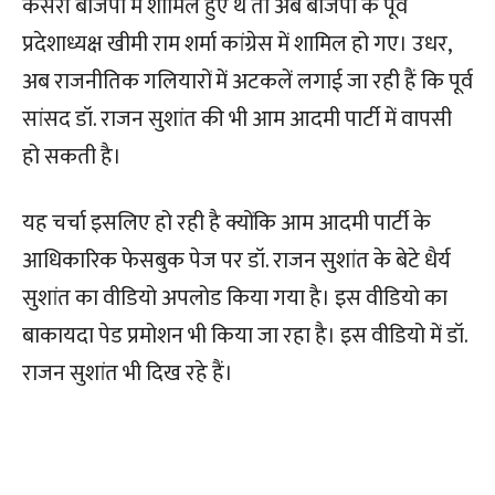
केसरी बीजेपी में शामिल हुए थे तो अब बीजेपी के पूर्व
प्रदेशाध्यक्ष खीमी राम शर्मा कांग्रेस में शामिल हो गए। उधर,
अब राजनीतिक गलियारों में अटकलें लगाई जा रही हैं कि पूर्व
सांसद डॉ. राजन सुशांत की भी आम आदमी पार्टी में वापसी
हो सकती है।
यह चर्चा इसलिए हो रही है क्योंकि आम आदमी पार्टी के
आधिकारिक फेसबुक पेज पर डॉ. राजन सुशांत के बेटे धैर्य
सुशांत का वीडियो अपलोड किया गया है। इस वीडियो का
बाकायदा पेड प्रमोशन भी किया जा रहा है। इस वीडियो में डॉ.
राजन सुशांत भी दिख रहे हैं।