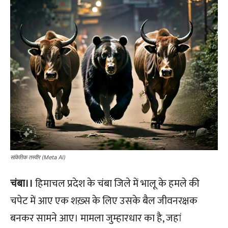
सांकेतिक तस्वीर (Meta AI)
चंबा।।
हिमाचल प्रदेश के चंबा जिले में भालू के हमले की
चपेट में आए एक शख़्स के लिए उसके बैल जीवनरक्षक
बनकर सामने आए। मामला जुम्हारधार का है, जहां