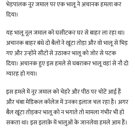
भेड़पालक नूर जमाल पर एक भालू ने अचानक हमला कर
दिया।
यह भालू नूल जमाल को घसीटकर घर से बाहर ला रहा था।
अचानक बाहर बंधे दो बैलों ने खूंटा तोड़ा और वो भालू से भिड़
गए और उन्होंने सीटों से उठाकर भालू को जोर से पटक
दिया। अचानक हुए इस हमले से घबराकर भालू वहां से नौ दो
ग्यारह हो गया।
इस हमले में नूर जमाल को चेहरे और पीठ पर चोटें आई हैं
और चंबा मेडिकल कॉलेज में उनका इलाज चल रहा है। अगर
बैल खूंटा तोड़कर भालू को न भगाते तो मामला गंभीर भी हो
सकता था। इस इलाक़े में भालुओं के जानलेवा हमले आम हैं।