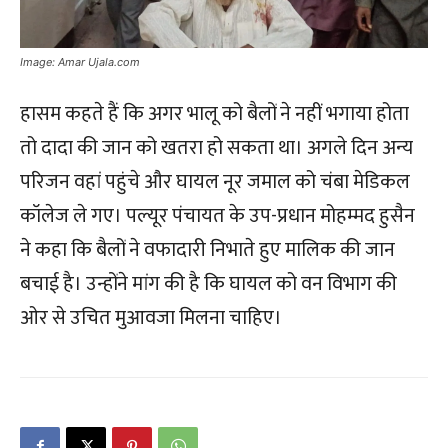
Image: Amar Ujala.com
हासम कहते हैं कि अगर भालू को बैलों ने नहीं भगाया होता
तो दादा की जान को खतरा हो सकता था। अगले दिन अन्य
परिजन वहां पहुंचे और घायल नूर जमाल को चंबा मेडिकल
कॉलेज ले गए। पल्यूर पंचायत के उप-प्रधान मोहम्मद हुसैन
ने कहा कि बैलों ने वफादारी निभाते हुए मालिक की जान
बचाई है। उन्होंने मांग की है कि घायल को वन विभाग की
ओर से उचित मुआवजा मिलना चाहिए।