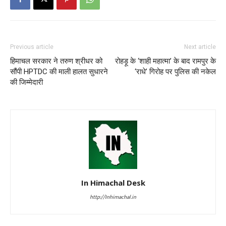
Previous article
Next article
हिमाचल सरकार ने तरुण श्रीधर को
रोहड़ू के ‘शाही महात्मा’ के बाद रामपुर के
सौंपी HPTDC की माली हालत सुधारने
‘राधे’ गिरोह पर पुलिस की नकेल
की जिम्मेदारी
In Himachal Desk
http://Inhimachal.in