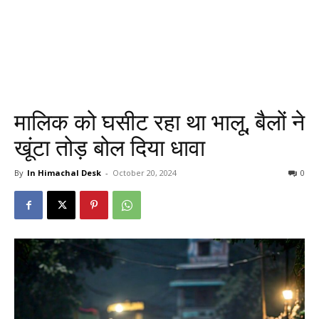
मालिक को घसीट रहा था भालू, बैलों ने
खूंटा तोड़ बोल दिया धावा
By
In Himachal Desk
-
October 20, 2024
0