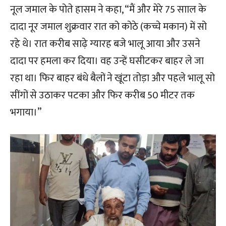
नूल जमाल के पोते हासम ने कहा, “मैं और मेरे 75 सााल के
दादा नूर जमाल शुक्रवार रात को कोठे (कच्चे मकान) में सो
रहे थे। रात करीब साढ़े ग्यारह बजे भालू आया और उसने
दादा पर हमला कर दिया। वह उन्हें घसीटकर बाहर ले जा
रहा था। फिर बाहर बंधे बैलों ने खूंटा तोड़ा और पहले भालू सो
सींगों से उठाकर पटका और फिर करीब 50 मीटर तक
भगाया।”