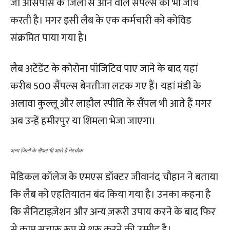
जो आसपास के जिलों से आने वाले सैंपल्स की भी जांच
करती है। मगर इसी लैब के एक कर्मचारी को कोविड
संक्रमित पाया गया है।
लैब अटेंडेंट के कोरोना पॉजिटिव पाए जाने के बाद यहां
करीब 500 सैंपल्स बेनतीजा लटक गए हैं। यहां मंडी के
अलावा कुल्लू और लाहौल स्पीति के सैंपल भी आते हैं मगर
अब उन्हें हमीरपुर या शिमला भेजा जाएगा।
अन्य जिलों के सैंपल भी आते हैं नेरचौक
मेडिकल कॉलेज के एमएस डॉक्टर जीवानंद चौहान ने बताया
कि लैब को एहतियातन बंद किया गया है। उनका कहना है
कि सैनिटाइज़ेशन और अन्य ज़रूरी उपाय करने के बाद फिर
से काम सुचारू रूप से शुरू करने की उम्मीद है।