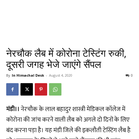
नेरचौक लैब में कोरोना टेस्टिंग रुकी,
दूसरी जगह भेजे जाएंगे सैंपल
By
In Himachal Desk
-
August 4, 2020
0
मंडी।।
नेरचौक के लाल बहादुर शास्त्री मेडिकल कॉलेज में
कोरोना की जांच करने वाली लैब को अगले दो दिनों के लिए
बंद करना पड़ा है। यह मंडी जिले की इकलौती टेस्टिंग लैब है