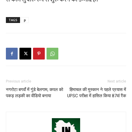
TAGS
p
Previous article
Next article
नगरोटा बगवाँ में गुंडे बेलगाम, कपल को
हिमाचल की मुस्कान ने पहले प्रयास में
पकड़ लड़की का वीडियो बनाया
UPSC परीक्षा में हासिल किया 87वां रैंक