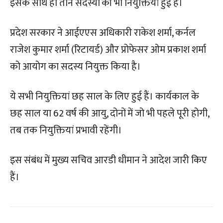
इसके साथ ही तीन सदस्यों की भी नियुक्तियां हुई हैं।
प्रदेश सरकार ने आईएएस अधिकारी राकेश शर्मा, कर्नल
राजेश कुमार शर्मा (रिटायर्ड) और प्रोफेसर ओम प्रकाश शर्मा
को आयोग का सदस्य नियुक्त किया है।
ये सभी नियुक्तियां छह साल के लिए हुई हैं। कार्यकाल के
छह साल या 62 वर्ष की आयु, दोनों में जो भी पहले पूरी होगी,
तब तक नियुक्तियां प्रभावी रहेंगी।
इस संबंध में मुख्य सचिव आरडी धीमान ने आदेश जारी किए
हैं।