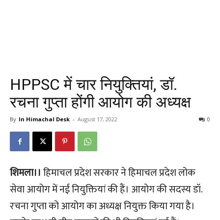
HPPSC में चार नियुक्तियां, डॉ.
रचना गुप्ता होंगी आयोग की अध्यक्ष
By
In Himachal Desk
-
August 17, 2022
0
शिमला।।
हिमाचल प्रदेश सरकार ने हिमाचल प्रदेश लोक
सेवा आयोग में नई नियुक्तियां की हैं। आयोग की सदस्य डॉ.
रचना गुप्ता को आयोग का अध्यक्ष नियुक्त किया गया है।