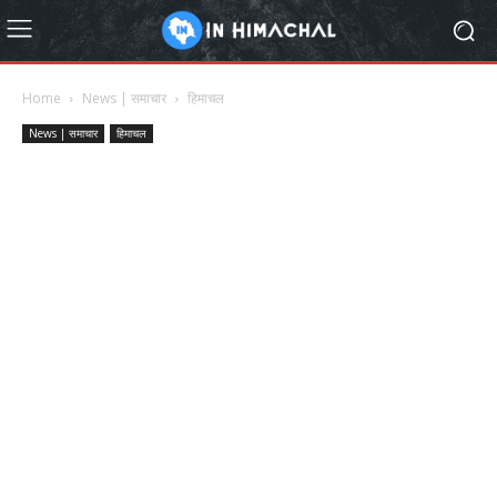
Home
News | समाचार
हिमाचल
News | समाचार
हिमाचल