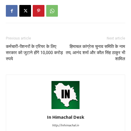
Previous article
Next article
कर्मचारी-पेंशनरों के एरियर के लिए
हिमाचल कांग्रेस चुनाव समिति के नाम
सरकार को जुटाने होंगे 10,000 करोड़
तय, आनंद शर्मा और कौल सिंह ठाकुर भी
रुपये
शामिल
In Himachal Desk
http://Inhimachal.in