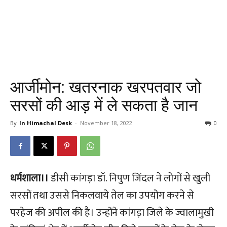
आर्जीमोन: खतरनाक खरपतवार जो
सरसों की आड़ में ले सकता है जान
By
In Himachal Desk
-
November 18, 2022
0
धर्मशाला।।
डीसी कांगड़ा डॉ. निपुण जिंदल ने लोगों से खुली
सरसों तथा उससे निकलवाये तेल का उपयोग करने से
परहेज की अपील की है। उन्होंने कांगड़ा जिले के ज्वालामुखी