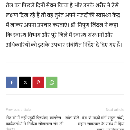
तेल का पिछले दिनों सेवन किया है और उनके शरीर में ऐसे
लक्षण दिख रहे हैं तो वह तुरंत अपने नजदीकी स्वास्थ्य केंद्र
में जाकर अपना उपचार करवाएं। डॉ. निपुण जिंदल ने कहा
कि स्वास्थ विभाग और पूरे जिले में स्वास्थ संस्थानों और
अधिकारियों को इसके उपचार संबंधित निर्देश दे दिए गए हैं।
Previous article
Next article
रोड शो में नहीं पहुंचीं प्रियंका, कांग्रेस
शांता बोले- देश से माफ़ी मांगें राहुल गांधी,
कार्यकर्ताओं ने निर्मला सीतारमण संग ली
महान सावरकर के संबंध में दिया