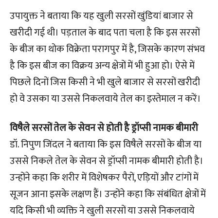
उपायुक्त ने बताया कि यह खुली सरसों खुंडियां बाजार से
खरीदी गई थी। पड़ताल के बाद पता चला है कि इस सरसों
के बीज का थोक विक्रेता परागपुर में है, जिसके कारण संभव
है कि इस बीज का विक्रय अन्य क्षेत्रों में भी हुआ हो। ऐसे में
पिछले दिनों जिस किसी ने भी खुले बाजार से सरसों खरीदी
हो वे उसका या उससे निकलवाये तेल का इस्तेमाल न करें।
विषैले सरसों तेल के सेवन से होती है ड्रॉप्सी नामक बीमारी
डॉ. निपुण जिंदल ने बताया कि इस विषैले सरसों के बीज या
उससे निकले तेल के सेवन से ड्रॉप्सी नामक बीमारी होती है।
उन्होंने कहा कि शरीर में विशेषकर पैरों, एड़ियों और टांगों में
सूजन आना इसके लक्षण हैं। उन्होंने कहा कि संबंधित क्षेत्रों में
यदि किसी भी व्यक्ति ने खुली सरसों या उससे निकलवाये