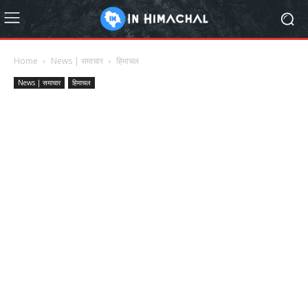
Home
News | समाचार
हिमाचल
News | समाचार
हिमाचल