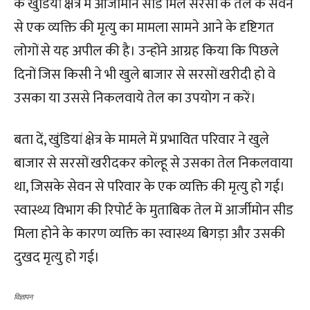
के खुंडियां क्षेत्र में आर्जीमोन सीड मिले सरसों के तेल के सेवन
से एक व्यक्ति की मृत्यु का मामला सामने आने के दृष्टिगत
लोगों से यह अपील की है। उन्होंने आग्रह किया कि पिछले
दिनों जिस किसी ने भी खुले बाजार से सरसों खरीदी हो वे
उसका या उससे निकलवाये तेल का उपयोग न करें।
बता दें, खुंडियां क्षेत्र के मामले में प्रभावित परिवार ने खुले
बाजार से सरसों खरीदकर कोल्हू से उसका तेल निकलवाया
था, जिसके सेवन से परिवार के एक व्यक्ति की मृत्यु हो गई।
स्वास्थ्य विभाग की रिपोर्ट के मुताबिक तेल में आर्जीमोन सीड
मिला होने के कारण व्यक्ति का स्वास्थ्य बिगड़ा और उसकी
दुखद मृत्यु हो गई।
विज्ञापन