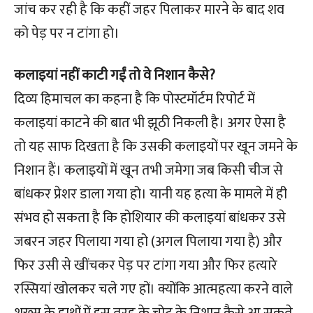
जांच कर रही है कि कहीं जहर पिलाकर मारने के बाद शव
को पेड़ पर न टांगा हो।
कलाइयां नहीं काटी गईं तो वे निशान कैसे?
दिव्य हिमाचल का कहना है कि पोस्टमॉर्टम रिपोर्ट में
कलाइयां काटने की बात भी झूठी निकली है। अगर ऐसा है
तो यह साफ दिखता है कि उसकी कलाइयों पर खून जमने के
निशान हैं। कलाइयों में खून तभी जमेगा जब किसी चीज से
बांधकर प्रेशर डाला गया हो। यानी यह हत्या के मामले में ही
संभव हो सकता है कि होशियार की कलाइयां बांधकर उसे
जबरन जहर पिलाया गया हो (अगल पिलाया गया है) और
फिर उसी से खींचकर पेड़ पर टांगा गया और फिर हत्यारे
रस्सियां खोलकर चले गए हों। क्योंकि आत्महत्या करने वाले