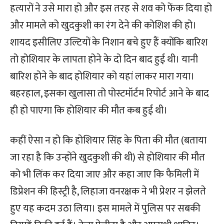
हत्यारों ने उसे मारा हो और इस तरह से शव को फेंक दिया हो
और मामले को खुदकुशी का रंग देने की कोशिश की हो।
शायद इसीलिए उल्टियों के निशान बचे हुए हैं क्योंकि बारिश
तो होशियार के लापता होने के दो दिन बाद हुई थी। यानी
बारिश होने के बाद होशियार को यहां लाकर मारा गया।
बहरहाल, इसका खुलासा तो पोस्टमॉर्टम रिपोर्ट आने के बाद
ही हो पाएगा कि होशियार की मौत कब हुई थी।
कहीं ऐसा न हो कि होशियार सिंह के पिता की मौत (बताया
जा रहा है कि उन्होंने खुदकुशी की थी) से होशियार की मौत
को भी लिंक कर दिया जाए और कहा जाए कि फैमिली में
डिप्रेशन की हिस्ट्री है, लिहाजा वनरक्षक ने भी प्रेशर न झेलते
हुए यह कदम उठा लिया। इस मामले में पुलिस पर सबकी