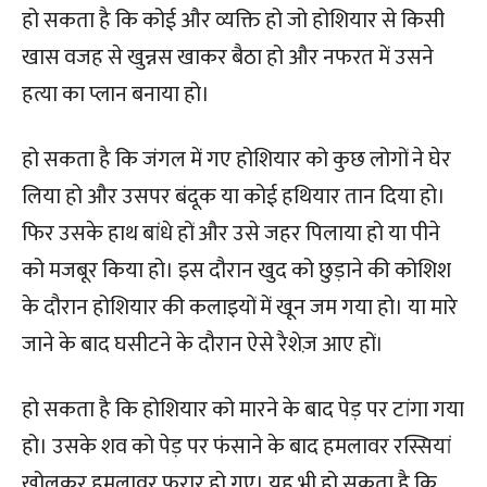
हो सकता है कि कोई और व्यक्ति हो जो होशियार से किसी
खास वजह से खुन्नस खाकर बैठा हो और नफरत में उसने
हत्या का प्लान बनाया हो।
हो सकता है कि जंगल में गए होशियार को कुछ लोगों ने घेर
लिया हो और उसपर बंदूक या कोई हथियार तान दिया हो।
फिर उसके हाथ बांधे हों और उसे जहर पिलाया हो या पीने
को मजबूर किया हो। इस दौरान खुद को छुड़ाने की कोशिश
के दौरान होशियार की कलाइयों में खून जम गया हो। या मारे
जाने के बाद घसीटने के दौरान ऐसे रैशेज़ आए हों।
हो सकता है कि होशियार को मारने के बाद पेड़ पर टांगा गया
हो। उसके शव को पेड़ पर फंसाने के बाद हमलावर रस्सियां
खोलकर हमलावर फरार हो गए। यह भी हो सकता है कि