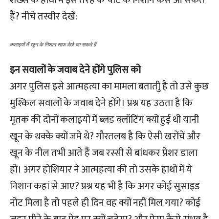
शख्स के हाथों में इस तरह के चोट के निशान कैसे आ सकते
हैं? नीचे तस्वीर देखें:
कलाइयों में खून के निशान साफ देखे जा सकते हैं
इन सवालों के जवाब देने होंगे पुलिस को
अगर पुलिस इसे आत्महत्या का मामला बतातीु है तो उसे कुछ
मुश्किल सवालों के जवाब देने होंगे। प्रश्न यह उठता है कि
मृतक की दोनों कलाइयों में ब्लड क्लॉटिंग क्यों हुई थी यानी
खून के थक्के क्यों जमे थे? गौरतलब है कि ऐसी खरोंचें और
खून के नील तभी आते हैं जब रस्सी से बांधकर प्रेशर डाला
हो। अगर होशियार ने आत्महत्या की तो उसके हाथों में ये
निशान कहां से आए? प्रश्न यह भी है कि अगर कोई सुसाइड
नोट मिला है तो पहले ही दिन वह क्यों नहीं मिल गया? कोई