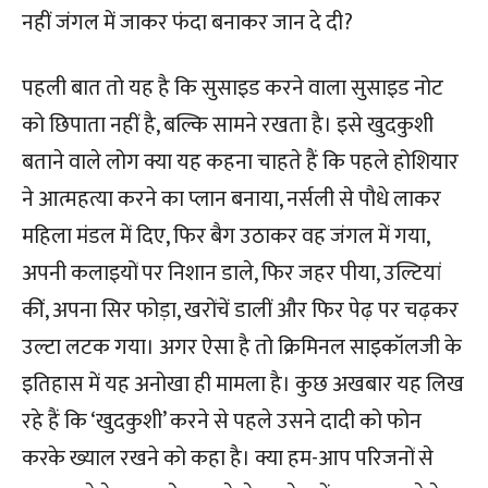
नहीं जंगल में जाकर फंदा बनाकर जान दे दी?
पहली बात तो यह है कि सुसाइड करने वाला सुसाइड नोट
को छिपाता नहीं है, बल्कि सामने रखता है। इसे खुदकुशी
बताने वाले लोग क्या यह कहना चाहते हैं कि पहले होशियार
ने आत्महत्या करने का प्लान बनाया, नर्सली से पौधे लाकर
महिला मंडल में दिए, फिर बैग उठाकर वह जंगल में गया,
अपनी कलाइयों पर निशान डाले, फिर जहर पीया, उल्टियां
कीं, अपना सिर फोड़ा, खरोंचें डालीं और फिर पेढ़ पर चढ़कर
उल्टा लटक गया। अगर ऐसा है तो क्रिमिनल साइकॉलजी के
इतिहास में यह अनोखा ही मामला है। कुछ अखबार यह लिख
रहे हैं कि ‘खुदकुशी’ करने से पहले उसने दादी को फोन
करके ख्याल रखने को कहा है। क्या हम-आप परिजनों से