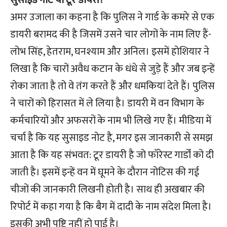
सुसाइड नोट या टूर डायरी?
अमर उजाला का कहना है कि पुलिस ने गार्ड के कमरे से एक
डायरी बरामद की है जिसमें उसने चार लोगों के नाम लिए हैं-
लोभ सिंह, हेतराम, घनश्याम और अनिल। इसमें होशियार ने
लिखा है कि चारों अवैध कटान के धंधे से जुड़े हैं और जब इन्हें
रोका जाता है तो वे तंग करते हैं और धमकियां देते हैं। पुलिस
ने चारों को हिरासत में ले लिया है। डायरी में वन विभाग के
कर्मचारियों और अफसरों के नाम भी लिखे गए हैं। मीडिया में
चर्चा है कि यह सुसाइड नोट है, मगर इस जानकारी से समझ
आता है कि यह संभवत: टूर डायरी है जो फॉरेस्ट गार्डों को दी
जाती है। इसमें इन्हें वन में घूमने के दौरान नोटिस की गई
चीजों की जानकारी लिखनी होती है। साथ ही अखबार की
रिपोर्ट में कहा गया है कि बैग में दादी के नाम संदेश मिला है।
इसकी अभी पुष्टि नहीं हो पाई है।