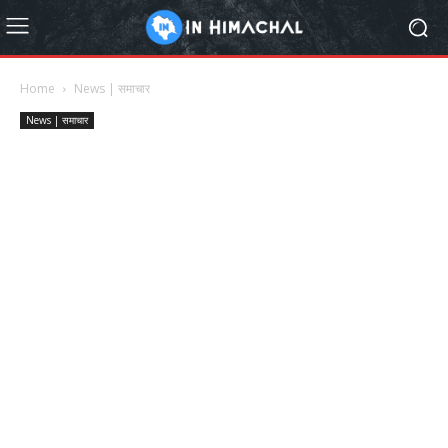
Home
News | समाचार
News | समाचार