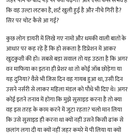
जहर पीने के बाद पेड़ पर क्यों चढ़ेगा? और ऐसा कैसे संभव है
कि वह उल्टा लटका है, शर्ट खुली हुई है और नीचे गिरी है?
सिर पर चोट कैसे आ गई?
कुछ लोग डायरी में लिखे गए नामों और धमकी वाली बातों के
आधार पर कह रहे हैं कि हो सकता है डिप्रेशन में आकर
खुदकुशी की हो। सबसे बड़ा सवाल तो यह उठता है कि अगर
वन माफिया का इतना ही प्रेशर था तो कोई जॉब छोड़ेगा या
यह दुनिया? वैसे भी जिस दिन वह गायब हुआ था, उसी दिन
उसने नर्सरी से लाकर महिला मंडल को पौधे भी दिए थे। अगर
कोई इतने तनाव में होगा कि मुझे सुसाइड करना है तो क्या
वह इस तरह के काम करने में जुटा रहता? चलो मान लिया
कि उसे सुसाइड ही करना था क्यों नहीं उसने किसी ढांक से
छलांग लगा दी या क्यों नहीं जहर कमरे में पी लिया या क्यों