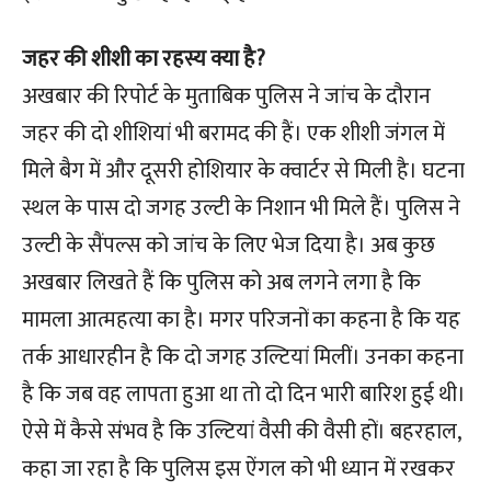
जहर की शीशी का रहस्य क्या है?
अखबार की रिपोर्ट के मुताबिक पुलिस ने जांच के दौरान
जहर की दो शीशियां भी बरामद की हैं। एक शीशी जंगल में
मिले बैग में और दूसरी होशियार के क्वार्टर से मिली है। घटना
स्थल के पास दो जगह उल्टी के निशान भी मिले हैं। पुलिस ने
उल्टी के सैंपल्स को जांच के लिए भेज दिया है। अब कुछ
अखबार लिखते हैं कि पुलिस को अब लगने लगा है कि
मामला आत्महत्या का है। मगर परिजनों का कहना है कि यह
तर्क आधारहीन है कि दो जगह उल्टियां मिलीं। उनका कहना
है कि जब वह लापता हुआ था तो दो दिन भारी बारिश हुई थी।
ऐसे में कैसे संभव है कि उल्टियां वैसी की वैसी हों। बहरहाल,
कहा जा रहा है कि पुलिस इस ऐंगल को भी ध्यान में रखकर