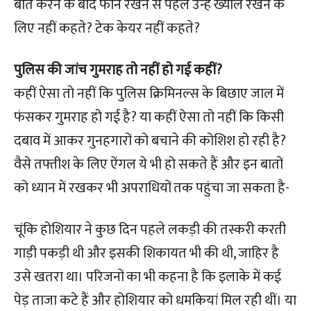
बात करने के बाद फोन रखने से पहले उन्हें ख्याल रखने के
लिए नहीं कहते? टेक केयर नहीं कहते?
पुलिस की जांच गुमराह तो नहीं हो गई कहीं?
कहीं ऐसा तो नहीं कि पुलिस क्रिमिनल्स के बिछाए जाल में
फंसकर गुमराह हो गई है? या कहीं ऐसा तो नहीं कि किसी
दबाव में आकर गुनहगारों को बचाने की कोशिश हो रही है?
वैसे तफ्तीश के लिए ऐंगल ये भी हो सकते हैं और इन बातों
को ध्यान में रखकर भी अपराधियों तक पहुंचा जा सकता है-
चूंकि होशियार ने कुछ दिन पहले लकड़ी की तस्करी करती
गाड़ी पकड़ी थी और इसकी शिकायत भी की थी, जाहिर है
उसे खतरा था। परिजनों का भी कहना है कि इलाके में कई
पेड़ ताजा कटे हैं और होशियार को धमकियां मिल रही थीं। या