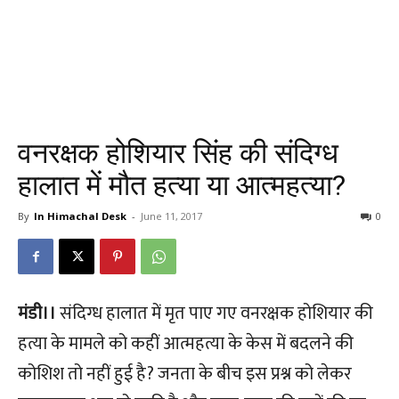
वनरक्षक होशियार सिंह की संदिग्ध
हालात में मौत हत्या या आत्महत्या?
By
In Himachal Desk
-
June 11, 2017
0
मंडी।।
संदिग्ध हालात में मृत पाए गए वनरक्षक होशियार की
हत्या के मामले को कहीं आत्महत्या के केस में बदलने की
कोशिश तो नहीं हुई है? जनता के बीच इस प्रश्न को लेकर