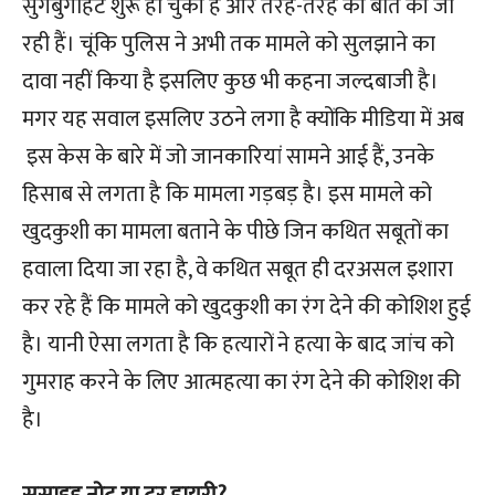
सुगबुगाहट शुरू हो चुकी है और तरह-तरह की बातें की जा
रही हैं। चूंकि पुलिस ने अभी तक मामले को सुलझाने का
दावा नहीं किया है इसलिए कुछ भी कहना जल्दबाजी है।
मगर यह सवाल इसलिए उठने लगा है क्योंकि मीडिया में अब
इस केस के बारे में जो जानकारियां सामने आई हैं, उनके
हिसाब से लगता है कि मामला गड़बड़ है। इस मामले को
खुदकुशी का मामला बताने के पीछे जिन कथित सबूतों का
हवाला दिया जा रहा है, वे कथित सबूत ही दरअसल इशारा
कर रहे हैं कि मामले को खुदकुशी का रंग देने की कोशिश हुई
है। यानी ऐसा लगता है कि हत्यारों ने हत्या के बाद जांच को
गुमराह करने के लिए आत्महत्या का रंग देने की कोशिश की
है।