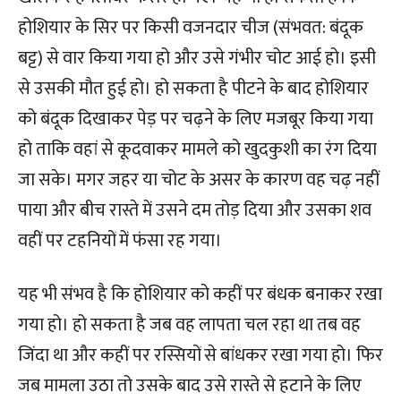
होशियार के सिर पर किसी वजनदार चीज (संभवत: बंदूक
बट्ट) से वार किया गया हो और उसे गंभीर चोट आई हो। इसी
से उसकी मौत हुई हो। हो सकता है पीटने के बाद होशियार
को बंदूक दिखाकर पेड़ पर चढ़ने के लिए मजबूर किया गया
हो ताकि वहां से कूदवाकर मामले को खुदकुशी का रंग दिया
जा सके। मगर जहर या चोट के असर के कारण वह चढ़ नहीं
पाया और बीच रास्ते में उसने दम तोड़ दिया और उसका शव
वहीं पर टहनियों में फंसा रह गया।
यह भी संभव है कि होशियार को कहीं पर बंधक बनाकर रखा
गया हो। हो सकता है जब वह लापता चल रहा था तब वह
जिंदा था और कहीं पर रस्सियों से बांधकर रखा गया हो। फिर
जब मामला उठा तो उसके बाद उसे रास्ते से हटाने के लिए