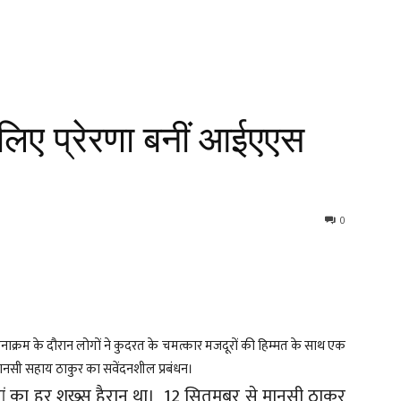
 लिए प्रेरणा बनीं आईएएस
0
घटनाक्रम के दौरान लोगों ने कुदरत के चमत्कार मजदूरों की हिम्मत के साथ एक
ानसी सहाय ठाकुर का सवेंदनशील प्रबंधन।
ां का हर शख्स हैरान था। 12 सितमबर से मानसी ठाकुर