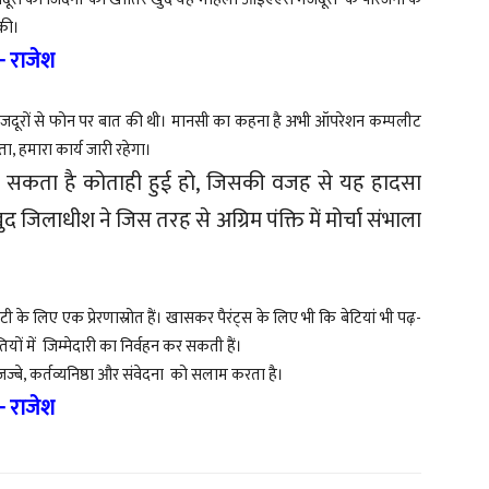
 की।
- राजेश
मजदूरों से फोन पर बात की थी। मानसी का कहना है अभी ऑपरेशन कम्पलीट
, हमारा कार्य जारी रहेगा।
 सकता है कोताही हुई हो, जिसकी वजह से यह हादसा
िलाधीश ने जिस तरह से अग्रिम पंक्ति में मोर्चा संभाला
 के लिए एक प्रेरणास्रोत हैं। खासकर पैरंट्स के लिए भी कि बेटियां भी पढ़-
ों में जिम्मेदारी का निर्वहन कर सकती हैं।
बे, कर्तव्यनिष्ठा और संवेदना को सलाम करता है।
- राजेश