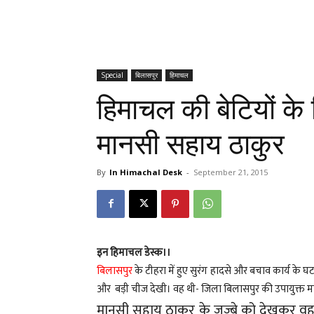
Special
बिलासपुर
हिमाचल
हिमाचल की बेटियों के
मानसी सहाय ठाकुर
By
In Himachal Desk
-
September 21, 2015
इन हिमाचल डेस्क।।
बिलासपुर
के टीहरा में हुए सुरंग हादसे और बचाव कार्य के 
और बड़ी चीज देखी। वह थी- जिला बिलासपुर की उपायुक्त म
मानसी सहाय ठाकुर के जज्बे को देखकर वह