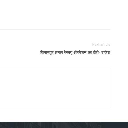
Next article
बिलासपुर टनल रेस्क्यू ऑपरेशन का हीरो- राजेश