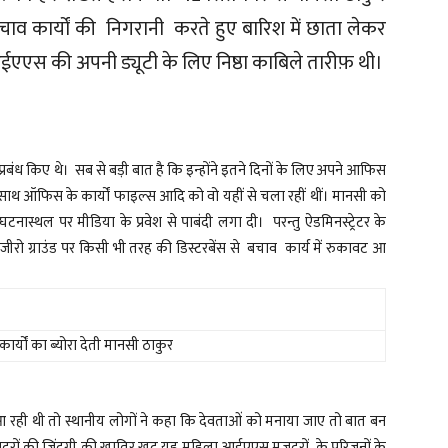
ाव कार्यों की निगरानी करते हुए बारिश में छाता लेकर
ईएएस की अपनी ड्यूटी के लिए निष्ठा काबिले तारीफ़ थी।
े प्रबंध किए थे। सब से बड़ी बात है कि इन्होंने इतने दिनों के लिए अपने आफिस
 साथ ऑफिस के कार्यों फाइल्स आदि को वो यहीं से चला रहीं थीं। मानसी को
स्थल पर मीडिया के प्रवेश से पाबंदी लगा दी। परन्तु ऐडमिनस्ट्रेटर के
रो ग्राउंड पर किसी भी तरह की डिस्टरबेंस से बचाव कार्य में रुकावट आ
कार्यों का ब्योरा देती मानसी ठाकुर
ी आ रही थी तो स्थानीय लोगों ने कहा कि देवताओं को मनाया जाए तो बात बन
जदूरों की जिंदगी की खातिर खुद यह महिला आईएएस मजदूरों के परिजनों के