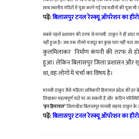
साथ स्थानीय मंदिरों में पूजा करने गईं एवं मशीनों की पूजा भी
पढ़ें:
बिलासपुर टनल रेस्क्यू ऑपरेशन का हीरो
सबसे पहले प्रशासन की तरफ से मानसी ठाकुर ने ही अंदर 
नहीं हुआ है। जब तक तीसरे मजदूर का कुछ पता नहीं चल जाता
कुलमिलाकर निर्माण कंपनी की तरफ से हो
हुआ। लेकिन बिलासपुर जिला प्रशासन और खुद ज
था, वह लोगों में चर्चा का विषय है।
मानसी ठाकुर जैसे महिला अधिकारी हिमाचल प्रदेश की हर बेटी
लिखकर महत्वपूर्ण पदों पर जा सकती हैं और कठिन परिस्थितिय
‘इन हिमाचल’
जिलाधीश बिलासपुर मानसी सहाय ठाकुर के जज्
पढ़ें:
बिलासपुर टनल रेस्क्यू ऑपरेशन का हीरो