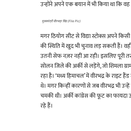
उन्होंने अपने एक बयान में भी किया था कि वह
मुख्यमंत्री वीरभद्र सिंह (File Pic)
मगर ठियोग सीट से विद्या स्टोक्स अपने कि
की स्थिति में खुद भी चुनाव लड़ सकती हैं। वह
उतनी सेफ नज़र नहीं आ रही। इसलिए पूरी तर
सोलन जिले की अर्की से लड़ेंगे, जो शिमला ग्राम
रहा है। ‘मध्य हिमाचल’ में वीरभद्र के राइट हैं
थे। मगर किन्हीं कारणों से जब वीरभद्र भी उन
चमकी थी। अर्की कांग्रेस की फूट का फायदा उ
रहे हैं।