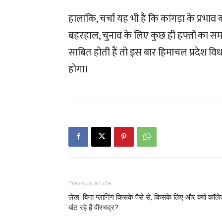
हालांकि, चर्चा यह भी है कि कांगड़ा के प्रभाव 
बहरहाल, चुनाव के लिए कुछ ही हफ्तों का 
साबित होती हैं तो इस बार हिमाचल प्रदेश विध
होगा।
Previous article
लेख: बिना प्लानिंग किसके पैसे से, किसके लिए और क्यों कॉल
बांट रहे हैं वीरभद्र?