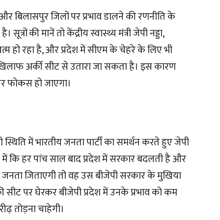
 और बिलासपुर जिलों पर प्रभाव डालने की रणनीति के
सूत्रों की मानें तो केंद्रीय स्वास्थ्य मंत्री जेपी नड्डा,
म हो रहा है, और प्रदेश में सीएम के चेहरे के लिए भी
 के खिलाफ अर्की सीट से उतारा जा सकता है। इस कारण
 पर फोकस हो जाएगा।
स्थिति में भारतीय जनता पार्टी का समर्थन करते हुए जेपी
में कि हर पांच साल बाद प्रदेश में सरकार बदलती है और
अगर जनता जिताएगी तो वह उस बीजेपी सरकार के मुखिया
ी सीट पर घेरकर बीजेपी प्रदेश में उनके प्रभाव को कम
रीढ़ तोड़ना चाहेगी।