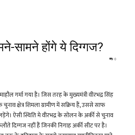
े-सामने होंगे ये दिग्गज?
0
माहौल गर्मा गया है। जिस तरह के मुख्यमंत्री वीरभद्र सिंह
 चुनाव क्षेत्र शिमला ग्रामीण में सक्रिय हैं, उससे साफ
ेंगे। ऐसी स्थिति मे वीरभद्र के सोलन के अर्की से चुनाव
लौते दिग्गज नहीं हैं जिनकी निगाह अर्की सीट पर है।