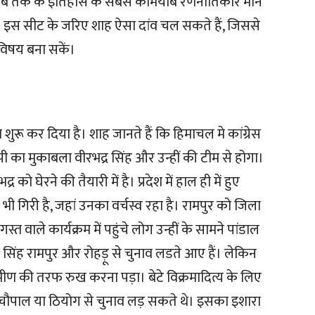
 अब तक के इतिहास के सबसे कामयाब रणनीतिकार माने
हैं। इस सीट के जरिए शाह ऐसा दांव चल सकते हैं, जिससे
 विषय बना सकें।
ुरू कर दिया है। शाह जानते हैं कि हिमाचल मे कांग्रेस
 का मुकाबला वीरभद्र सिंह और उन्हीं की टीम से होगा।
 घेरने की तैयारी में है। प्रदेश में हाल ही में हुए
 भी गिरी है, जहां उनका वर्चस्व रहा है। रामपुर को जिला
त वाले कार्यक्रम में पहुंचे लोग उन्हीं के सामने पांडाल
िंह रामपुर और रोहड़ू से चुनाव लडते आए हैं। लेकिन
ा ग्रामीण की तरफ रुख करना पड़ा। बेटे विक्रमादित्य के लिए
चौपाल या ठियोग से चुनाव लड़ सकते थे। इसका इशारा