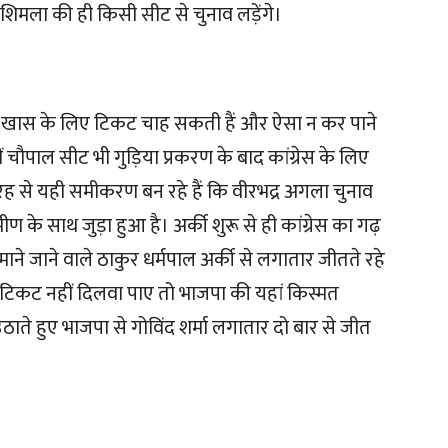
 शिमला की ही किसी सीट से चुनाव लड़ेंगे।
सी खास के लिए टिकट चाह सकती हैं और ऐसा न कर पाने
ीं चौपाल सीट भी गुड़िया प्रकरण के बाद कांग्रेस के लिए
ह से यही समीकरण बन रहे हैं कि वीरभद्र अगला चुनाव
ीण के साथ जुड़ा हुआ है। अर्की शुरू से ही कांग्रेस का गढ़
ड माने जाने वाले ठाकुर धर्मपाल अर्की से लगातार जीतते रहे
्हें टिकट नहीं दिलवा पाए तो भाजपा की यहां किस्मत
ठाते हुए भाजपा से गोविंद शर्मा लगातार दो बार से जीत