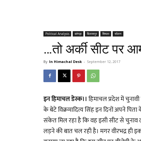
Political Analysis
कांगड़ा
बिलासपुर
शिमला
सोलन
…तो अर्की सीट पर आमन
By
In Himachal Desk
-
September 12, 2017
इन हिमाचल डेस्क।।
हिमाचल प्रदेश में चुनावी 
के बेटे विक्रमादित्य सिंह इन दिनों अपने पिता के
संकेत मिल रहा है कि वह इसी सीट से चुनाव लड़
लड़ने की बात चल रही है। मगर वीरभद्र ही इक