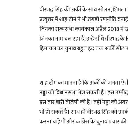
वीरभद्र सिंह की अर्की के साथ सोलन, शिमला
प्रत्युत्तर में शाह टीम ने भी तगड़ी रणनीति बनाई है। 
जिनका राज्यसभा कार्यकाल अप्रैल 2018 में खत्
जिनका नाम चल रहा है, उन्हें सीधे वीरभद्र
हिमाचल का चुनाव बहुत हद तक अर्की सीट
शाह टीम का मानना है कि अर्की की जनता ऐसी 
नड्डा को विधानसभा भेज सकती है। इस उम्मीद 
इस बार बारी बीजेपी की है। वहीं नड्डा को 
भी हो सकते हैं। साथ ही वीरभद्र सिंह को उनक
करना चाहेगी और कांग्रेस के चुनाव प्रचार की 