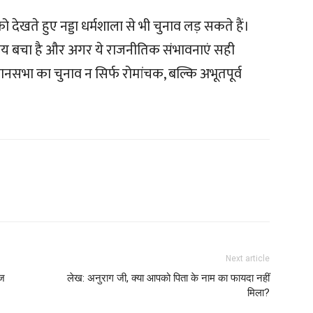
को देखते हुए नड्डा धर्मशाला से भी चुनाव लड़ सकते हैं।
समय बचा है और अगर ये राजनीतिक संभावनाएं सही
ानसभा का चुनाव न सिर्फ रोमांचक, बल्कि अभूतपूर्व
Next article
ेज
लेख: अनुराग जी, क्या आपको पिता के नाम का फायदा नहीं
मिला?