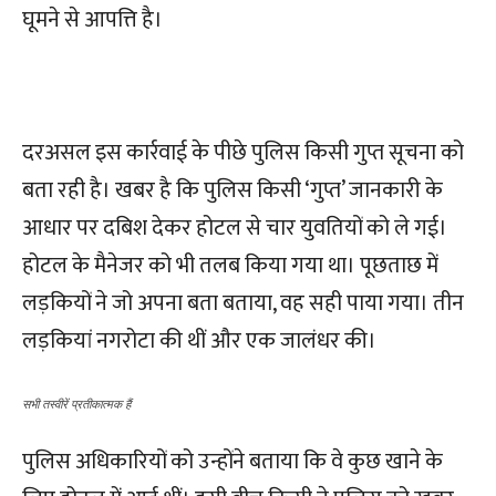
घूमने से आपत्ति है।
दरअसल इस कार्रवाई के पीछे पुलिस किसी गुप्त सूचना को
बता रही है। खबर है कि पुलिस किसी ‘गुप्त’ जानकारी के
आधार पर दबिश देकर होटल से चार युवतियों को ले गई।
होटल के मैनेजर को भी तलब किया गया था। पूछताछ में
लड़कियों ने जो अपना बता बताया, वह सही पाया गया। तीन
लड़कियां नगरोटा की थीं और एक जालंधर की।
सभी तस्वीरें प्रतीकात्मक हैं
पुलिस अधिकारियों को उन्होंने बताया कि वे कुछ खाने के