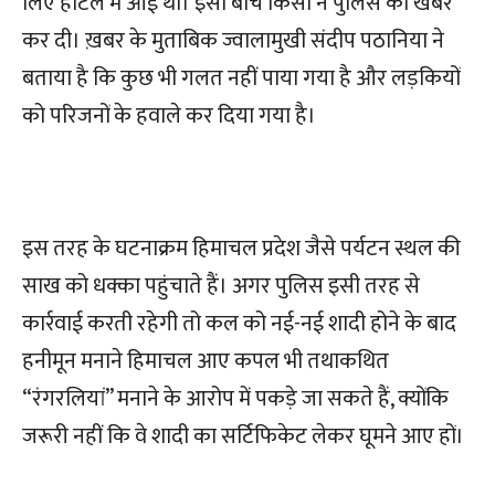
लिए होटल में आई थीं। इसी बीच किसी ने पुलिस को खबर
कर दी। ख़बर के मुताबिक ज्वालामुखी संदीप पठानिया ने
बताया है कि कुछ भी गलत नहीं पाया गया है और लड़कियों
को परिजनों के हवाले कर दिया गया है।
इस तरह के घटनाक्रम हिमाचल प्रदेश जैसे पर्यटन स्थल की
साख को धक्का पहुंचाते हैं। अगर पुलिस इसी तरह से
कार्रवाई करती रहेगी तो कल को नई-नई शादी होने के बाद
हनीमून मनाने हिमाचल आए कपल भी तथाकथित
“रंगरलियां” मनाने के आरोप में पकड़े जा सकते हैं, क्योंकि
जरूरी नहीं कि वे शादी का सर्टिफिकेट लेकर घूमने आए हों।