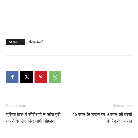
SOURCE
पंजाब केसरी
Previous article
Next article
गुड़िया केस में सीबीआई ने जांच पूरी
45 साल के शख़्स पर 9 साल की बच्ची
करने के लिए फिर मांगी मोहलत
के रेप का आरोप