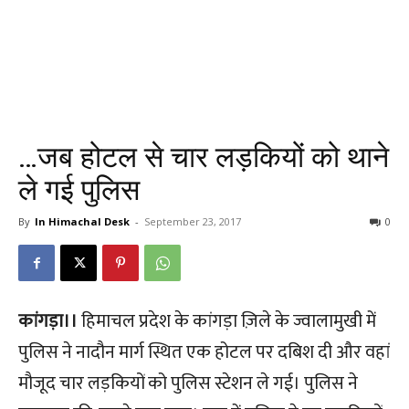
…जब होटल से चार लड़कियों को थाने
ले गई पुलिस
By
In Himachal Desk
-
September 23, 2017
0
कांगड़ा।।
हिमाचल प्रदेश के कांगड़ा ज़िले के ज्वालामुखी में
पुलिस ने नादौन मार्ग स्थित एक होटल पर दबिश दी और वहां
मौजूद चार लड़कियों को पुलिस स्टेशन ले गई। पुलिस ने