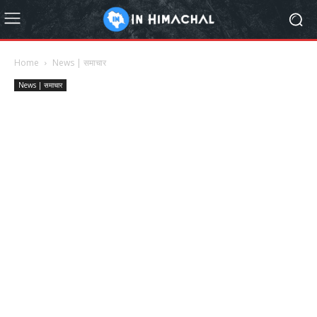
Home
News | समाचार
News | समाचार