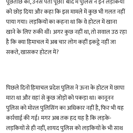
पूछताछ की, उनसे पता पूछा। बाद में पुलिस ने इन लड़कियों
को छोड़ दिया और कहा कि इस मामले में कुछ भी गलत नहीं
पाया गया। लड़कियों का कहना था कि वे होटल में खाना
खाने के लिए रुकी थीं। अगर कुछ नहीं था, तो सवाल उठ रहा
है कि क्या हिमाचल में अब चार लोग कहीं इकट्ठे नहीं जा
सकते, खासकर होटल में?
पिछले दिनों हिमाचल प्रदेश पुलिस ने ऊना के होटल में छापा
मारा था और वहां से कुछ जोड़ों को पकड़ा था। कानूनन
पुलिस को मोरल पुलिसिंग का अधिकार नहीं है, फिर भी यह
कार्रवाई की गई। मगर अब तक हद यह है कि लड़के-
लड़कियों से ही नहीं, शायद पुलिस को लड़कियों के भी साथ