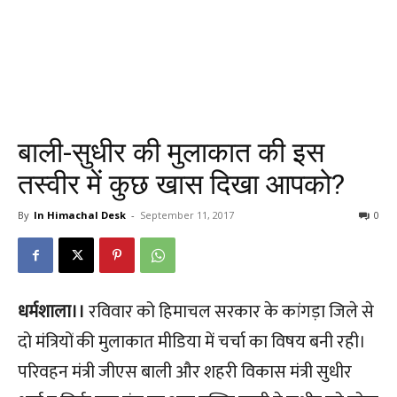
बाली-सुधीर की मुलाकात की इस
तस्वीर में कुछ खास दिखा आपको?
By
In Himachal Desk
-
September 11, 2017
0
धर्मशाला।।
रविवार को हिमाचल सरकार के कांगड़ा जिले से
दो मंत्रियों की मुलाकात मीडिया में चर्चा का विषय बनी रही।
परिवहन मंत्री जीएस बाली और शहरी विकास मंत्री सुधीर