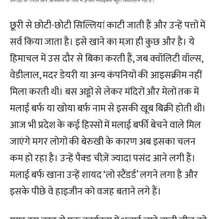
कांगड़ा के गरली और आसपास के गांवों में इनकी मलाईबर्फ बहुत लोकप्रिय रही है।
छूरी से छोटी-छोटी सिल्लियां काटी जाती हैं और उन्हें पत्तों में
सर्व किया जाता है। इसे खाने का मज़ा ही कुछ और है। ये
हिमाचल में उस दौर से बिका करती हैं, जब क्वॉलिटी वॉल्स,
वेडीलाल, मदर डेयरी या अन्य कंपनियों की आइसक्रीम नहीं
मिला करती थी। बस अड्डों से लेकर मंदिरों और मेलों तक में
मलाई बर्फ या खोया बर्फ़ नाम से इसकी खूब बिक्री होती थी।
आज भी प्रदेश के कई हिस्सों में मलाई बर्फी बेचने वाले मिल
जाएंगे मगर लोगों की बेरुखी के कारण अब इसका चलन
कम हो रहा है। उन्हें पैक्ड चीज़ें ज्यादा पसंद आने लगी हैं।
मलाई बर्फ खाना उन्हें शायद ‘लो स्टैंडर्ड’ लगने लगा है और
इसके पीछे वे हाइजीन को वजह बताने लगे हैं।