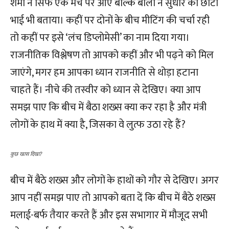
शर्मा न सिर्फ एक मंच पर आए बल्कि बाली ने सुधीर को छोटा
भाई भी बताया। कहीं पर दोनों के बीच मीटिंग की चर्चा रही
तो कहीं पर इसे ‘लंच डिप्लोमेसी’ का नाम दिया गया।
राजनीतिक विश्लेषण तो आपको कहीं और भी पढ़ने को मिल
जाएंगे, मगर हम आपका ध्यान राजनीति से थोड़ा हटाना
चाहते हैं। नीचे की तस्वीर को ध्यान से देखिए। क्या आप
समझ पाए कि बीच में बैठा शख्स क्या कर रहा है और मंत्री
लोगों के हाथ में क्या है, जिसका वे लुत्फ उठा रहे हैं?
कुछ खास दिखा?
बीच में बैठे शख्स और लोगों के हाथों को गौर से देखिए। अगर
आप नहीं समझ पाए तो आपको बता दें कि बीच में बैठे शख्स
मलाई-बर्फ तैयार करते हैं और इस सभागार में मौजूद सभी