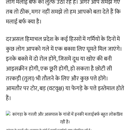
लोग मलाई बर्फ का लुत्फ उठा रहे हैं। अगर आप समझ गए
तब तो ठीक, मगर नहीं समझे तो हम आपको बता देते हैं कि
मलाई बर्फ क्या है।
दरअसल हिमाचल प्रदेश के कई हिस्सों में गर्मियों के दिनों में
कुछ लोग आपको गले में एक बक्सा लिए घूमते मिल जाएंगे।
इनके बक्से में दो रोल होंगे, जिसमें दूध या खोए की बनी
आइसक्रीन होगी, एक छूरी होगी, हो सकता है छोटी सी
तरकड़ी (तुला) भी तौलने के लिए और कुछ पत्ते होंगे।
आमतौर पर टोर, बड़ (वटवृक्ष) या फेगड़े के पत्ते इस्तेमाल होते
हैं।