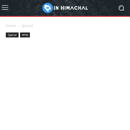
Home
Special
Special
कांगड़ा