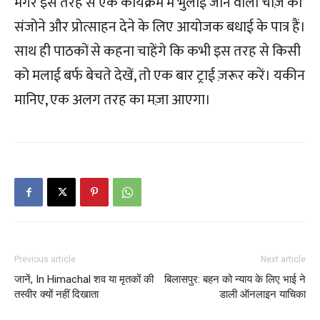
मगर इस तरह से एक कार्यक्रम में भुलाई जाने वाली चीज़ को
संजोने और प्रोत्साहन देने के लिए आयोजक बधाई के पात्र हैं।
साथ ही पाठकों से कहना चाहेंगे कि कभी इस तरह से किसी
को मलाई बर्फ बेचते देखें, तो एक बार ट्राई ज़रूर करें। यकीन
मानिए, एक अलग तरह का मज़ा आएगा।
Previous article
Next article
जानें, In Himachal शव या मृतकों की
बिलासपुर: बहन को न्याय के लिए भाई ने
तस्वीर क्यों नहीं दिखाता
डाली ऑनलाइन याचिका