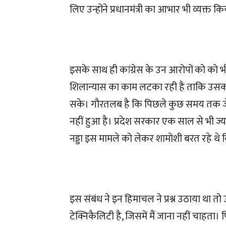
लिए उन्होंने प्रधानमंत्री का आभार भी व्यक्त कि
इसके साथ ही कांग्रेस के उन आरोपों को को 
शिलान्यास का काम लटका रही है ताकि उसका 
सके। गौरतलब है कि पिछले कुछ समय तक जेपी 
नहीं हुआ है। प्रदेश सरकार एक साल से भी ज्
नड्डा इस मामले को लेकर शामोशी बरत रहे थे कि
इस संबंध ने इन हिमाचल ने प्रश्न उठाया था तो
टेक्निकैलिटी है, जिसमें मैं जाना नहीं चाहता। 