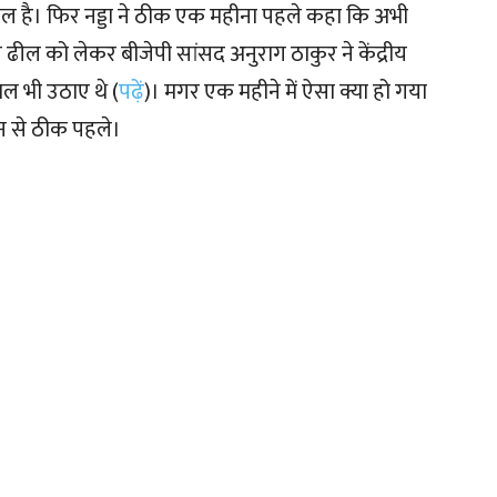
मिल है। फिर नड्डा ने ठीक एक महीना पहले कहा कि अभी
 ढील को लेकर बीजेपी सांसद अनुराग ठाकुर ने केंद्रीय
ाल भी उठाए थे (
पढ़ें
)। मगर एक महीने में ऐसा क्या हो गया
शन से ठीक पहले।