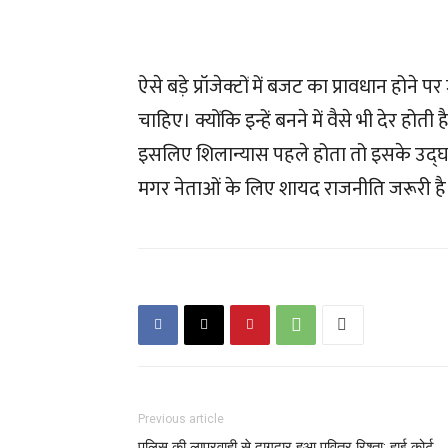
ऐसे बड़े प्रॉजेक्टों में बजट का प्रावधान होने 
चाहिए। क्योंकि इन्हें बनने में वैसे भी देर होती
इसलिए शिलान्यास पहले होता तो इसके उद्घ
मगर नेताओं के लिए शायद राजनीति जरूरी है
Previous article
पुलिस की लापरवाही से दागदार हुआ पवित्र रिश्ता: हाई कोर्ट