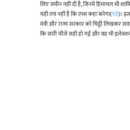
लिए जमीन नहीं दी है, जिनमें हिमाचल भी शा
यही तय नहीं है कि एम्स कहां बनेगा(
पढ़ें
)। इस
मंत्री और राज्य सरकार को चिट्ठी लिखकर सव
कि सारी चीजें सही हो गईं और वह भी इलेक्