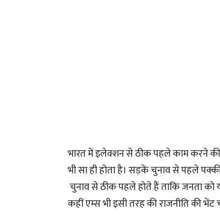
भारत में इलेक्शन से ठीक पहले काम करने की 
भी सा ही होता है। सड़कें चुनाव से पहले पक्की 
चुनाव से ठीक पहले होते हैं ताकि जनता को 
कहीं एम्स भी इसी तरह की राजनीति की भेंट 