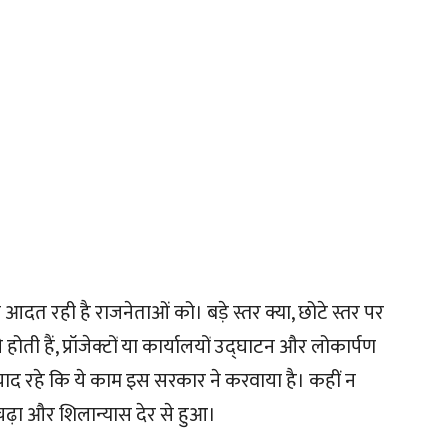
आदत रही है राजनेताओं को। बड़े स्तर क्या, छोटे स्तर पर
होती हैं, प्रॉजेक्टों या कार्यालयों उद्घाटन और लोकार्पण
याद रहे कि ये काम इस सरकार ने करवाया है। कहीं न
चढ़ा और शिलान्यास देर से हुआ।