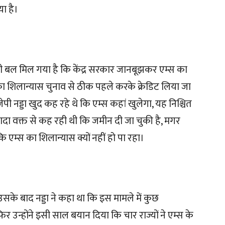
या है।
भी बल मिल गया है कि केंद्र सरकार जानबूझकर एम्स का
शिलान्यास चुनाव से ठीक पहले करके क्रेडिट लिया जा
नड्डा खुद कह रहे थे कि एम्स कहां खुलेगा, यह निश्चित
यादा वक्त से कह रही थी कि जमीन दी जा चुकी है, मगर
 एम्स का शिलान्यास क्यों नहीं हो पा रहा।
 उसके बाद नड्डा ने कहा था कि इस मामले में कुछ
फिर उन्होंने इसी साल बयान दिया कि चार राज्यों ने एम्स के