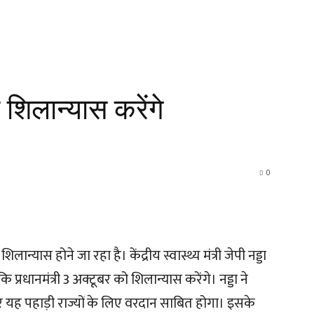
शिलान्यास करेंगे
0
िलान्यास होने जा रहा है। केंद्रीय स्वास्थ्य मंत्री जेपी नड्डा
 प्रधानमंत्री 3 अक्टूबर को शिलान्यास करेंगे। नड्डा ने
 यह पहाड़ी राज्यों के लिए वरदान साबित होगा। इसके