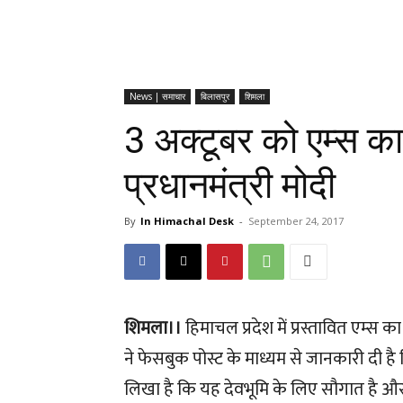
News | समाचार
बिलासपुर
शिमला
3 अक्टूबर को एम्स का 
प्रधानमंत्री मोदी
By
In Himachal Desk
-
September 24, 2017
शिमला।।
हिमाचल प्रदेश में प्रस्तावित एम्स का श
ने फेसबुक पोस्ट के माध्यम से जानकारी दी है कि
लिखा है कि यह देवभूमि के लिए सौगात है और