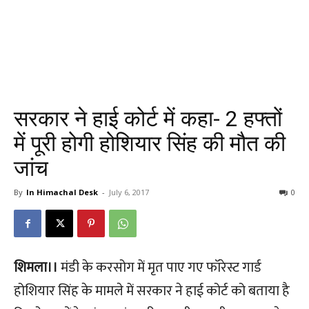
सरकार ने हाई कोर्ट में कहा- 2 हफ्तों
में पूरी होगी होशियार सिंह की मौत की
जांच
By
In Himachal Desk
-
July 6, 2017
0
शिमला।।
मंडी के करसोग में मृत पाए गए फॉरेस्ट गार्ड
होशियार सिंह के मामले में सरकार ने हाई कोर्ट को बताया है