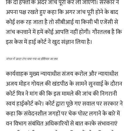
कि दो हफ्तों के अंदर जांच पूरी कर ली जाएगी। सरकार ने
अपना पक्ष रखते हुए कहा कि अगर जांच पूरी होने के बाद
कोई शक रह जाता है तो सीबीआई या किसी भी एजेंसी से
जांच करवाने में हमें कोई आपत्ति नहीं होगी। गौरतलब है कि
इस केस में हाई कोर्ट ने खुद संज्ञान लिया है।
जंगल में उल्टा टंगा पाया गया था होशियार का शव
कार्यवाहक मुख्य न्यायाधीश संजय करोल और न्यायाधीश
अजय मोहन गोयल की खंडपीठ के सामने सुनवाई के दौरान
कोर्ट मित्र ने मांग की कि इस मामले की जांच की निगरानी
स्वयं हाईकोर्ट करे। कोर्ट द्वारा पूछे गए सवाल पर सरकार ने
कहा कि संवेदनशील जगहों पर चेक पोस्ट लगाने के बारे में
वन विभाग संबंधित अधिकारियों से बात करके संभावनाएं