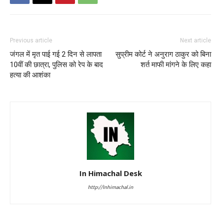
Previous article
Next article
जंगल में मृत पाई गई 2 दिन से लापता
सुप्रीम कोर्ट ने अनुराग ठाकुर को बिना
10वीं की छात्रा, पुलिस को रेप के बाद
शर्त माफी मांगने के लिए कहा
हत्या की आशंका
In Himachal Desk
http://Inhimachal.in