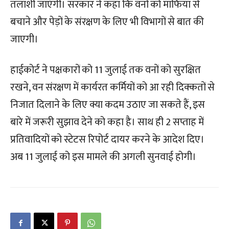
तलाशी जाएंगी। सरकार ने कहा कि वनों को माफिया से
बचाने और पेड़ों के संरक्षण के लिए भी विभागों से बात की
जाएगी।
हाईकोर्ट ने पक्षकारों को 11 जुलाई तक वनों को सुरक्षित
रखने, वन संरक्षण में कार्यरत कर्मियों को आ रही दिक्कतों से
निजात दिलाने के लिए क्या कदम उठाए जा सकते हैं, इस
बारे में जरूरी सुझाव देने को कहा है। साथ ही 2 सप्ताह में
प्रतिवादियों को स्टेटस रिपोर्ट दायर करने के आदेश दिए।
अब 11 जुलाई को इस मामले की अगली सुनवाई होगी।