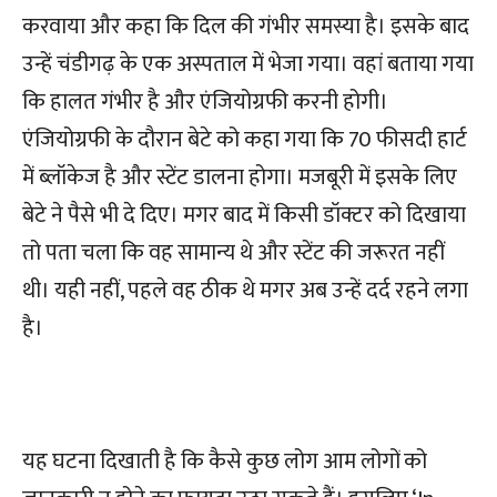
करवाया और कहा कि दिल की गंभीर समस्या है। इसके बाद
उन्हें चंडीगढ़ के एक अस्पताल में भेजा गया। वहां बताया गया
कि हालत गंभीर है और एंजियोग्रफी करनी होगी।
एंजियोग्रफी के दौरान बेटे को कहा गया कि 70 फीसदी हार्ट
में ब्लॉकेज है और स्टेंट डालना होगा। मजबूरी में इसके लिए
बेटे ने पैसे भी दे दिए। मगर बाद में किसी डॉक्टर को दिखाया
तो पता चला कि वह सामान्य थे और स्टेंट की जरूरत नहीं
थी। यही नहीं, पहले वह ठीक थे मगर अब उन्हें दर्द रहने लगा
है।
यह घटना दिखाती है कि कैसे कुछ लोग आम लोगों को