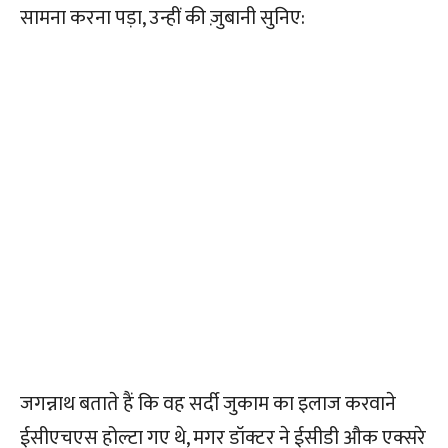
सामना करना पड़ा, उन्हीं की ज़ुबानी सुनिए:
जगन्नाथ बताते हैं कि वह सर्दी जुकाम का इलाज करवाने
ईसीएचएस होल्टा गए थे, मगर डॉक्टर ने ईसीडी औक एक्सरे