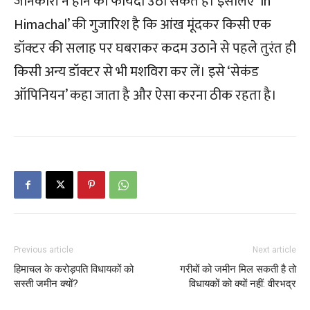
जानकारी न होने का फायदा उठा सकते हैं। इसलिए ‘In
Himachal’ की गुजारिश है कि आंख मूंदकर किसी एक
डॉक्टर की सलाह पर घबराकर कदम उठाने से पहले तुरंत ही
किसी अन्य डॉक्टर से भी मशविरा कर लें। इसे ‘सेकंड
ऑपिनियन’ कहा जाता है और ऐसा करना ठीक रहता है।
Previous article
Next article
हिमाचल के करोड़पति विधायकों को
गरीबों को जमीन मिल सकती है तो
सस्ती जमीन क्यों?
विधायकों को क्यों नहीं: वीरभद्र