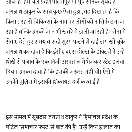
आया है हिमाचल प्रदेश पालमपुर में। पूर्व सैनिक सूबेदार
जगन्नाथ ठाकुर के साथ कुछ ऐसा हुआ, वह दिखाता है कि
किस तरह से चिकित्सा के नाम पर लोगों को न सिर्फ ठगा जा
रहा है बल्कि उनकी जान भी खतरे में डाली जा रही है। सेना में
सेवाएं देते हुए समय बारूदी सुरंग फटने से दाई टांग खो चुके
जगन्नाथ का दावा है कि ईसीएचएस होल्टा के डॉक्टरों ने उन्हें
धोखे से पंजाब के एक निजी अस्पताल में भेजकर स्टेंट डलवा
दिया। उनका दावा है कि इसकी जरूरत नहीं थी। ऐसे में
उन्होंने पुलिस में इसकी शिकायत दर्ज करवाई है।
इस मामले में सूबेदार जगन्नाथ ठाकुर ने हिमाचल प्रदेश के
पोर्टल ‘समाचार फर्स्ट’ से बात की है। उन्हें किन हालात का