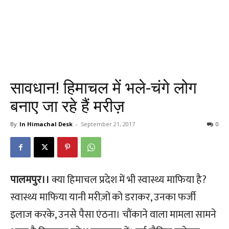
सावधान! हिमाचल में भले-चंगे लोग
बनाए जा रहे हैं मरीज़
By
In Himachal Desk
-
September 21, 2017
0
पालमपुर।।
क्या हिमाचल प्रदेश में भी स्वास्थ्य माफिया है?
स्वास्थ्य माफिया यानी मरीज़ों को डराकर, उनका फर्जी
इलाज करके, उनसे पैसा एंठना। चौंकाने वाला मामला सामने