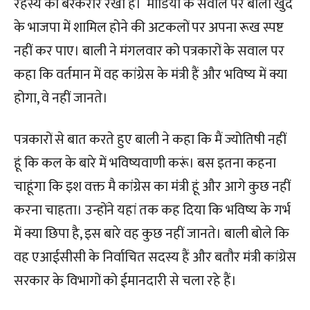
रहस्य को बरकरार रखा है। मीडिया के सवाल पर बाली खुद
के भाजपा में शामिल होने की अटकलों पर अपना रूख स्पष्ट
नहीं कर पाए। बाली ने मंगलवार को पत्रकारों के सवाल पर
कहा कि वर्तमान में वह कांग्रेस के मंत्री हैं और भविष्य में क्या
होगा, वे नहीं जानते।
पत्रकारों से बात करते हुए बाली ने कहा कि मैं ज्योतिषी नहीं
हूं कि कल के बारे में भविष्यवाणी करूं। बस इतना कहना
चाहूंगा कि इश वक्त मै कांग्रेस का मंंत्री हूं और आगे कुछ नहीं
करना चाहता। उन्होंने यहां तक कह दिया कि भविष्य के गर्भ
में क्या छिपा है, इस बारे वह कुछ नहीं जानते। बाली बोले कि
वह एआईसीसी के निर्वाचित सदस्य हैं और बतौर मंत्री कांग्रेस
सरकार के विभागों को ईमानदारी से चला रहे हैं।