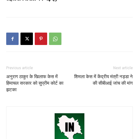
Previous article
Next article
अनुराग ठाकुर के खिलाफ केस में
शिमला केस में केंद्रीय मंत्री नड्डा ने
हिमाचल सरकार को सुप्रीम कोर्ट का
की सीबीआई जांच की मांग
झटका