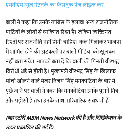
एमबीएम न्यूज नेटवर्क का फेसबुक पेज लाइक करें
बाली ने कहा कि उनके कांग्रेस के इलावा अन्य राजनीतिक
पार्टियों के लोगों से व्यक्गित रिश्ते हैं। लेकिन व्यक्तिगत
रिश्तों पर राजनीति नहीं होनी चाहिए। कुल मिलाकर भाजपा
में शामिल होने की अटकलों पर बाली मीडिया को खुलकर
नहीं बता सके। आपको बता दें कि बाली की गिनती वीरभद्र
विरोधी धड़े से होती है। मुख्यमंत्री वीरभद्र सिंह के खिलाफ
मोर्चा खोलने बाले मेजर विजय सिंह मनकोटिया के बारे में
पूछे जाने पर बाली ने कहा कि मनकोटिया उनके पुराने मित्र
और पड़ोसी हैं तथा उनके साथ पारिवारिक संबध भी हैं।
(यह स्टोरी MBM News Network की है और सिंडिकेशन के
तहत प्रकाशित की गई है)