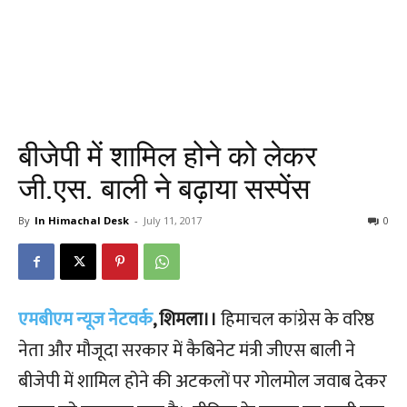
बीजेपी में शामिल होने को लेकर
जी.एस. बाली ने बढ़ाया सस्पेंस
By
In Himachal Desk
-
July 11, 2017
0
एमबीएम न्यूज नेटवर्क
, शिमला।।
हिमाचल कांग्रेस के वरिष्ठ
नेता और मौजूदा सरकार में कैबिनेट मंत्री जीएस बाली ने
बीजेपी में शामिल होने की अटकलों पर गोलमोल जवाब देकर