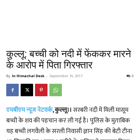
कुल्लू: बच्ची को नदी में फेंककर मारने
के आरोप में पिता गिरफ्तार
By
In Himachal Desk
-
September 10, 2017
0
एमबीएम न्यूज नेटवर्क
, कुल्लू।।
सरबरी नदी में मिली मासूम
बच्ची के शव की पहचान कर ली गई है। पुलिस के मुताबिक
यह बच्ची लगवैली के सरली निवासी ज्ञान सिंह की बेटी टीना