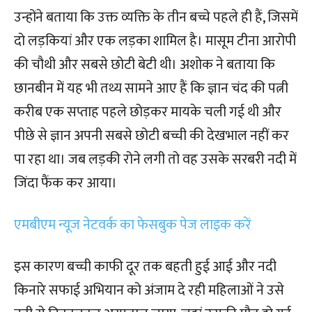
उन्होंने बताया कि उक्त व्यक्ति के तीन बच्चे पहले ही हैं, जिसमें
दो लड़कियां और एक लड़का शामिल है। मासूम टीना आरोपी
की चौथी और सबसे छोटी बेटी थी। अशोक ने बताया कि
छानबीन में यह भी तथ्य सामने आए हैं कि ज्ञान चंद की पत्नी
करीब एक सप्ताह पहले छोड़कर मायके चली गई थी और
पीछे से ज्ञान अपनी सबसे छोटी बच्ची की देखभाल नहीं कर
पा रहा था। जब लड़की रोने लगी तो वह उसके सरबरी नदी में
जिंदा फैंक कर आया।
एमबीएम न्यूज नेटवर्क का फेसबुक पेज लाइक करें
इस कारण बच्ची काफी दूर तक बहती हुई आई और नदी
किनारे सफाई अभियान को अंजाम दे रही महिलाओं ने उसे