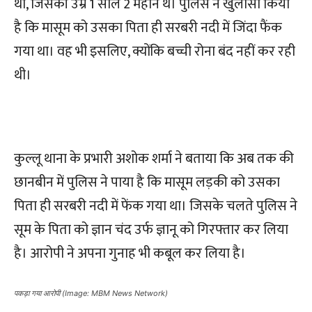
था, जिसकी उम्र 1 साल 2 महीने थे। पुलिस ने खुलासा किया
है कि मासूम को उसका पिता ही सरबरी नदी में जिंदा फैंक
गया था। वह भी इसलिए, क्योंकि बच्ची रोना बंद नहीं कर रही
थी।
कुल्लू थाना के प्रभारी अशोक शर्मा ने बताया कि अब तक की
छानबीन में पुलिस ने पाया है कि मासूम लड़की को उसका
पिता ही सरबरी नदी में फेंक गया था। जिसके चलते पुलिस ने
सूम के पिता को ज्ञान चंद उर्फ ज्ञानू को गिरफ्तार कर लिया
है। आरोपी ने अपना गुनाह भी कबूल कर लिया है।
पकड़ा गया आरोपी (Image: MBM News Network)