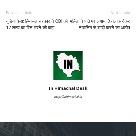
Previous article
Next article
गुड़िया केस: हिमाचल सरकार ने CBI को
महिला ने पति पर लगाया 3 तलाक देकर
12 लाख का बिल भरने को कहा
नाबालिग से शादी करने का आरोप
In Himachal Desk
http://Inhimachal.in