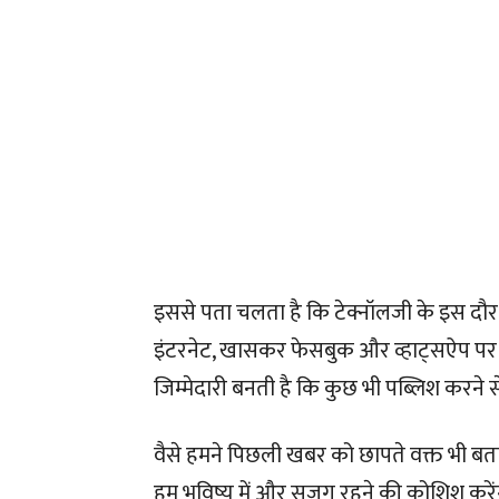
इससे पता चलता है कि टेक्नॉलजी के इस दौर
इंटरनेट, खासकर फेसबुक और व्हाट्सऐप पर फर
जिम्मेदारी बनती है कि कुछ भी पब्लिश करने स
वैसे हमने पिछली खबर को छापते वक्त भी बताय
हम भविष्य में और सजग रहने की कोशिश करें