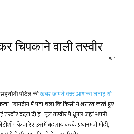
टिकर चिपकाने वाली तस्वीर
0
 सहयोगी पोर्टल की
खबर छापते वक्त आशंका जताई थी
िकला। छानबीन में पता चला कि किसी ने शरारत करते हुए
ट की गई तस्वीर बदल दी है। मूल तस्वीर में धूमल जहां अपनी
ोटोशॉप के जरिए उसमें बदलाव करके प्रधानमंत्री मोदी,