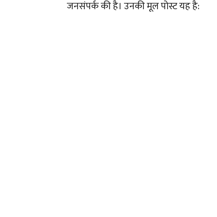
जनसंपर्क की है। उनकी मूल पोस्ट यह है: