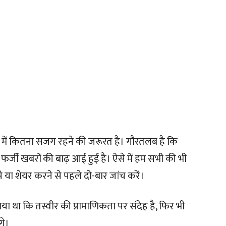
 में कितना सजग रहने की जरूरत है। गौरतलब है कि
्जी खबरों की बाढ़ आई हुई है। ऐसे में हम सभी की भी
े या शेयर करने से पहले दो-बार जांच करें।
ा था कि तस्वीर की प्रामाणिकता पर संदेह है, फिर भी
गे।