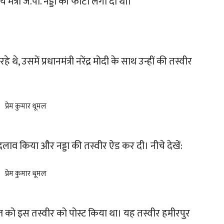
य मंत्री जे.पी. नड्डा की फोटो लगा दी थी।
थे, उसमें प्रधानमंत्री नरेंद्र मोदी के साथ उन्हीं की तस्वीर
लाव किया और नड्डा की तस्वीर ऐड कर दी। नीचे देखें:
गस्त को इस तस्वीर को पोस्ट किया था। यह तस्वीर हमीरपुर