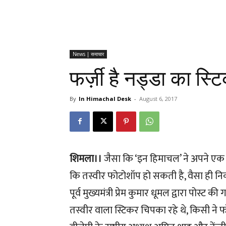
News | समाचार
फर्ज़ी है नड्डा का स्
By
In Himachal Desk
-
August 6, 2017
शिमला।।
जैसा कि ‘इन हिमाचल’ ने अपने एक
कि तस्वीर फोटोशॉप हो सकती है, वैसा ही न
पूर्व मुख्यमंत्री प्रेम कुमार धूमल द्वारा पोस्
तस्वीर वाला स्टिकर चिपका रहे थे, किसी ने फ