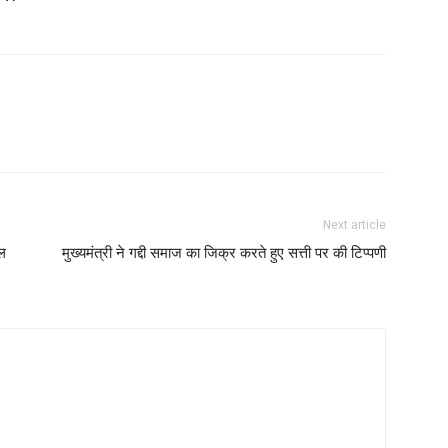
Next article
मल
मुख्यमंत्री ने गद्दी समाज का जिक्र करते हुए सत्ती पर की टिप्पणी