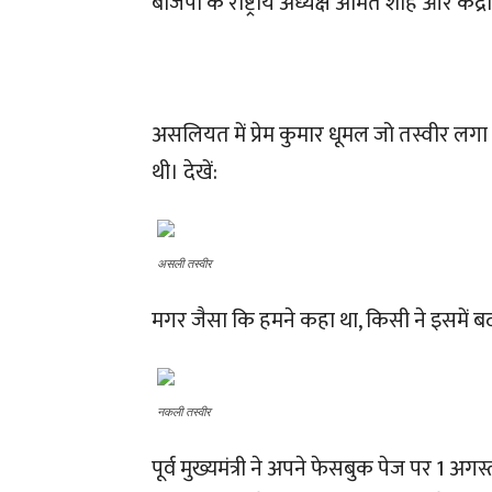
बीजेपी के राष्ट्रीय अध्यक्ष अमित शाह और केंद्री
असलियत में प्रेम कुमार धूमल जो तस्वीर लगा रहे 
थी। देखें:
असली तस्वीर
मगर जैसा कि हमने कहा था, किसी ने इसमें बद
नकली तस्वीर
पूर्व मुख्यमंत्री ने अपने फेसबुक पेज पर 1 अ