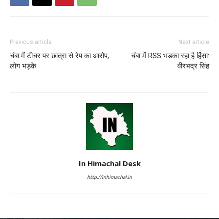
Previous article
Next article
चंबा में टीचर पर छात्रा से रेप का आरोप,
चंबा में RSS भड़का रहा है हिंसा:
लोग भड़के
वीरभद्र सिंह
In Himachal Desk
http://Inhimachal.in