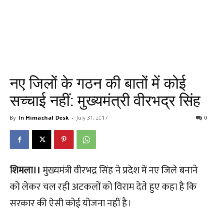
नए जिलों के गठन की बातों में कोई
सच्चाई नहीं: मुख्यमंत्री वीरभद्र सिंह
By
In Himachal Desk
-
July 31, 2017
0
शिमला।।
मुख्यमंत्री वीरभद्र सिंह ने प्रदेश में नए जिले बनाने
को लेकर चल रही अटकलों को विराम देते हुए कहा है कि
सरकार की ऐसी कोई योजना नहीं है।