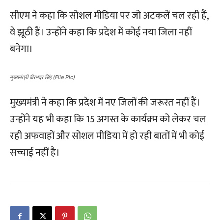
सीएम ने कहा कि सोशल मीडिया पर जो अटकलें चल रही हैं,
वे झूठी हैं। उन्होंने कहा कि प्रदेश में कोई नया जिला नहीं
बनेगा।
मुख्यमंत्री वीरभद्र सिंह (File Pic)
मुख्यमंत्री ने कहा कि प्रदेश में नए जिलों की जरूरत नहीं हैं।
उन्होंने यह भी कहा कि 15 अगस्त के कार्यक्र्म को लेकर चल
रही अफवाहों और सोशल मीडिया में हो रही बातों में भी कोई
सच्चाई नहीं है।