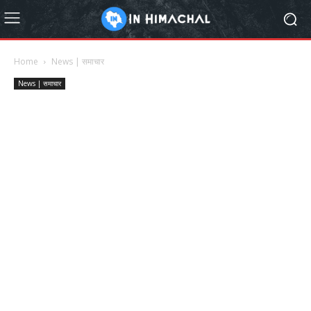
Home
News | समाचार
News | समाचार