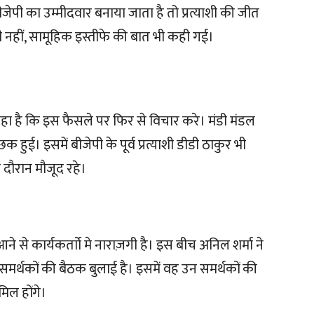
ेपी का उम्मीदवार बनाया जाता है तो प्रत्याशी की जीत
ही नहीं, सामूहिक इस्तीफे की बात भी कही गई।
हा है कि इस फैसले पर फिर से विचार करे। मंडी मंडल
क हुई। इसमें बीजेपी के पूर्व प्रत्याशी डीडी ठाकुर भी
स दौरान मौजूद रहे।
आने से कार्यकर्ताो मे नाराज़गी है। इस बीच अनिल शर्मा ने
 समर्थकों की बैठक बुलाई है। इसमें वह उन समर्थकों की
मिल होंगे।