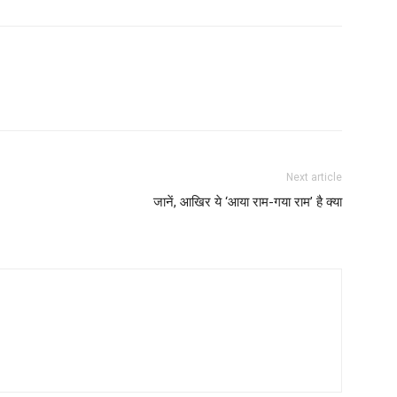
Next article
जानें, आखिर ये ‘आया राम-गया राम’ है क्या