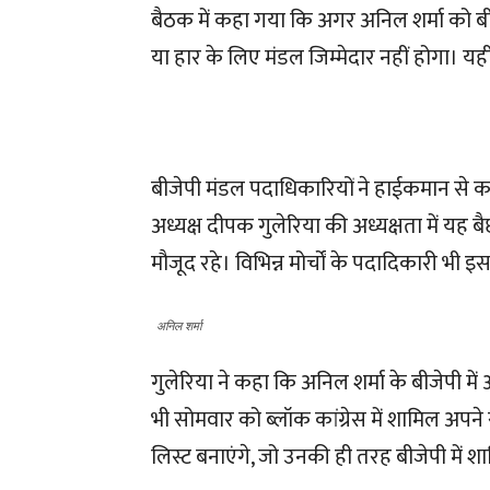
बैठक में कहा गया कि अगर अनिल शर्मा को बीज
या हार के लिए मंडल जिम्मेदार नहीं होगा। य
बीजेपी मंडल पदाधिकारियों ने हाईकमान से क
अध्यक्ष दीपक गुलेरिया की अध्यक्षता में यह बैछ
मौजूद रहे। विभिन्न मोर्चों के पदादिकारी भी इ
अनिल शर्मा
गुलेरिया ने कहा कि अनिल शर्मा के बीजेपी में 
भी सोमवार को ब्लॉक कांग्रेस में शामिल अपने
लिस्ट बनाएंगे, जो उनकी ही तरह बीजेपी में शा