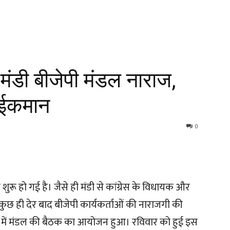
 मंडी बीजेपी मंडल नाराज,
हाईकमान
0
ुरू हो गई है। जैसे ही मंडी से कांग्रेस के विधायक और
ा, कुछ ही देर बाद बीजेपी कार्यकर्ताओं की नाराजगी की
य में मंडल की बैठक का आयोजन हुआ। रविवार को हुई इस