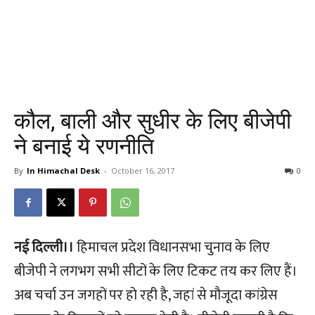
कौल, बाली और सुधीर के लिए बीजेपी
ने बनाई ये रणनीति
By
In Himachal Desk
-
October 16, 2017
0
नई दिल्ली।।
हिमाचल प्रदेश विधानसभा चुनाव के लिए
बीजेपी ने लगभग सभी सीटों के लिए टिकट तय कर लिए हैं।
अब चर्चा उन जगहों पर हो रही है, जहां से मौजूदा कांग्रेस