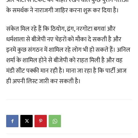
और पार्टी से टिकट की चाहत रखने वाले कुछ पुराने नेताओं
के समर्थक ने नाराजगी जाहिर करना शुरू कर दिया है।
संकेत मिल रहे हैं कि ठियोग, द्रंग, नरगोटा बगवां और
धर्मशाला से बीजेपी नए चेहरों को मौका दे सकती है और
इनमें कुछ संगठन में शामिल रहे लोग भी हो सकते हैं। अनिल
शर्मा के शामिल होने से बीजेपी को राहत मिली है और वह
मंडी सीट पक्की मान रही है। माना जा रहा है कि पार्टी आज
ही अपनी लिस्ट जारी कर सकती है।