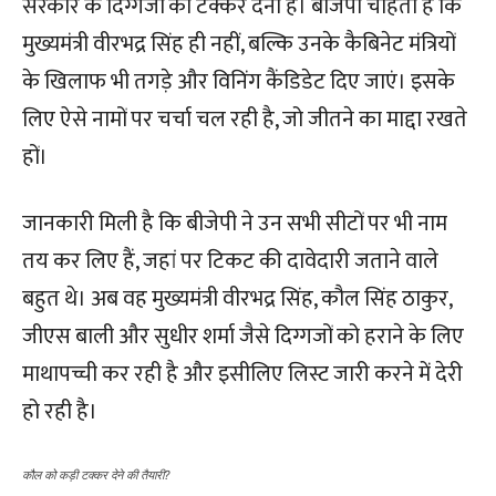
सरकार के दिग्गजों को टक्कर देनी है। बीजेपी चाहती है कि
मुख्यमंत्री वीरभद्र सिंह ही नहीं, बल्कि उनके कैबिनेट मंत्रियों
के खिलाफ भी तगड़े और विनिंग कैंडिडेट दिए जाएं। इसके
लिए ऐसे नामों पर चर्चा चल रही है, जो जीतने का माद्दा रखते
हों।
जानकारी मिली है कि बीजेपी ने उन सभी सीटों पर भी नाम
तय कर लिए हैं, जहां पर टिकट की दावेदारी जताने वाले
बहुत थे। अब वह मुख्यमंत्री वीरभद्र सिंह, कौल सिंह ठाकुर,
जीएस बाली और सुधीर शर्मा जैसे दिग्गजों को हराने के लिए
माथापच्ची कर रही है और इसीलिए लिस्ट जारी करने में देरी
हो रही है।
कौल को कड़ी टक्कर देने की तैयारी?