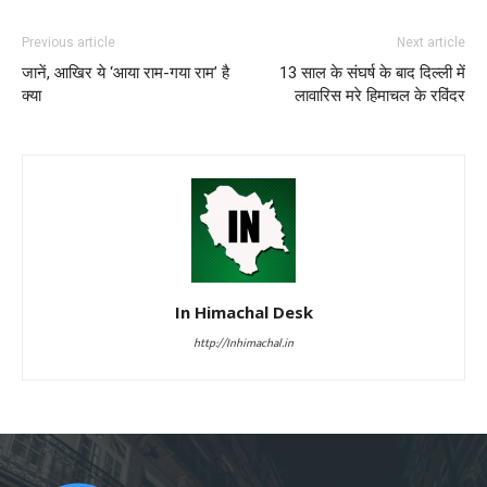
Previous article
Next article
जानें, आखिर ये ‘आया राम-गया राम’ है
13 साल के संघर्ष के बाद दिल्ली में
क्या
लावारिस मरे हिमाचल के रविंदर
In Himachal Desk
http://Inhimachal.in