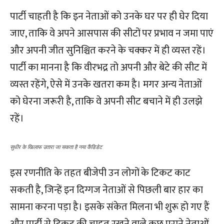
पार्टी चाहती है कि इन नेताओं को उनके घर पर ही घेर दिया
जाए, ताकि वे अपने आसपास की सीटों पर प्रभाव न जमा पाएं
और अपनी जीत सुनिश्चित करने के चक्कर में ही व्यस्त रहें।
पार्टी का मानना है कि वीरभद्र तो अपनी और बेटे की सीट में
व्यस्त रहेंगे, ऐसे में उनके खतरा कम है। मगर अन्य नेताओं
को घेरना जरूरी है, ताकि वे अपनी सीट बचाने में ही उलझे
रहें।
सुधीर के खिलाफ उतारा जा सकता है नया कैंडिडेट
इस रणनीति के तहत बीजेपी उन लोगों के टिकट काट
सकती है, जिन्हें इन दिग्गज नेताओं से पिछली बार हार का
सामना करना पड़ा है। इसके संकेत मिलना भी शुरू हो गए हैं