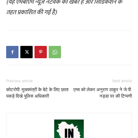
(यह एमबीएम न्यूज़ नेटवर्क की खबर है और सिंडिकेशन के
तहत प्रकाशित की गई है)
Previous article
Next article
कोटरोपी: मुख्यमंत्री के बेटे के लिए छाता
एम्स को लेकर अनुराग ठाकुर ने जे.पी.
पकड़े दिखे पुलिस अधिकारी
नड्डा पर की टिप्पणी