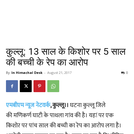
कुल्लू: 13 साल के किशोर पर 5 साल
की बच्ची के रेप का आरोप
By
In Himachal Desk
-
August 21, 2017
0
एमबीएम न्यूज नेटवर्क
, कुल्लू।।
घटना कुल्लू जिले
की मणिकर्ण घाटी के पाथला गांव की है। यहां पर एक
किशोर पर पांच साल की बच्ची का रेप का आरोप लगा है।