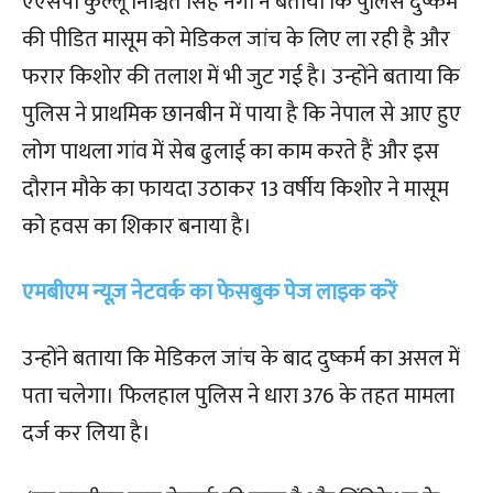
एएसपी कुल्लू निश्चिंत सिंह नेगी ने बताया कि पुलिस दुष्कर्म
की पीडित मासूम को मेडिकल जांच के लिए ला रही है और
फरार किशोर की तलाश में भी जुट गई है। उन्होंने बताया कि
पुलिस ने प्राथमिक छानबीन में पाया है कि नेपाल से आए हुए
लोग पाथला गांव में सेब ढुलाई का काम करते हैं और इस
दौरान मौके का फायदा उठाकर 13 वर्षीय किशोर ने मासूम
को हवस का शिकार बनाया है।
एमबीएम न्यूज़ नेटवर्क का फेसबुक पेज लाइक करें
उन्होंने बताया कि मेडिकल जांच के बाद दुष्कर्म का असल में
पता चलेगा। फिलहाल पुलिस ने धारा 376 के तहत मामला
दर्ज कर लिया है।