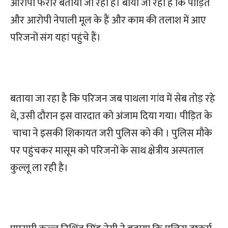
आरोपी फरार बताया जा रहा है। बाया जा रहा है कि पीड़ित
और आरोपी नेपाली मूल के हैं और काम की तलाश में आए
परिजनों संग यहां पहुंचे हैं।
बताया जा रहा है कि परिजन जब पाथला गांव में सेब तोड़ रहे
थे, उसी दौरान इस वारदात को अंजाम दिया गया। पीड़ित के
चाचा ने इसकी शिकायत जरी पुलिस को की । पुलिस मौके
पर पहुंचकर मासूम को परिजनों के साथ क्षेत्रीय अस्पताल
कुल्लू ला रही है।