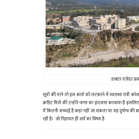
डाक्टर राजेंदर प
सूत्रों की माने तो इस कार्य को लटकाने में स्वास्थ्य मंत्र
क्रडिट मिले की उन्होंने फण्ड का इंतज़ाम करवाया है इसलिए वो
में कितनी सच्चाई है कहा नहीं जा सकता पर यह दुर्भग्य की बा
रही है। जो निहायत ही शर्म का विषय है