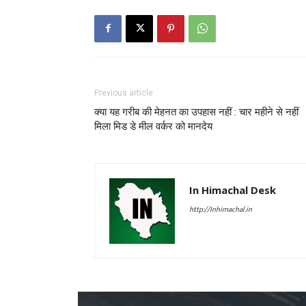
Previous article
क्या यह गरीब की मेहनत का उपहास नहीं : चार महीने से नहीं
मिला मिड डे मील वर्कर को मानदेय
In Himachal Desk
http://Inhimachal.in