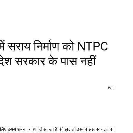
में सराय निर्माण को NTPC
रदेश सरकार के पास नहीं
0
्रदेश के लिए इससे शर्मनाक क्या हो सकता है की खुद तो उसकी सरकार बजट का