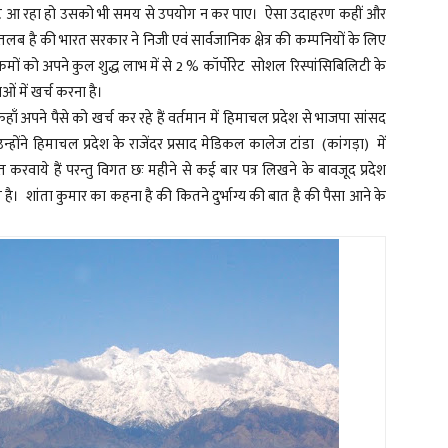
से जो बजट आ रहा हो उसको भी समय से उपयोग न कर पाए। ऐसा उदाहरण कहीं और
तलब है की भारत सरकार ने निजी एवं सार्वजानिक क्षेत्र की कम्पनियों के लिए
रमों को अपने कुल शुद्ध लाभ में से 2 % कॉर्पोरेट सोशल रिस्पांसिबिलिटी के
ओं में खर्च करना है।
पने पैसे को खर्च कर रहे हैं वर्तमान में हिमाचल प्रदेश से भाजपा सांसद
्होंने हिमाचल प्रदेश के राजेंदर प्रसाद मेडिकल कालेज टांडा (कांगड़ा) में
करवाये हैं परन्तु विगत छः महीने से कई बार पत्र लिखने के बावजूद प्रदेश
। शांता कुमार का कहना है की कितने दुर्भाग्य की बात है की पैसा आने के