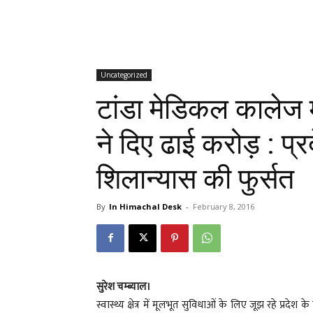
Uncategorized
टांडा मेडिकल कालेज 
ने दिए ढाई करोड़ : प्
शिलान्यास की फुर्सत
By
In Himachal Desk
-
February 8, 2016
सुरेश चम्ब्याल।
स्वास्थ्य क्षेत्र में मूलभूत सुविधाओं के लिए जूझ रहे प