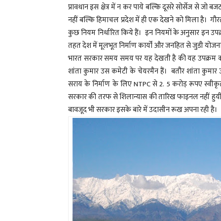
प्रावधान इस क्षेत्र में न कर पाये बल्कि दूसरे सोर्सेज 
नहीं बल्कि हिमाचल प्रदेश में ही एक देखने को मिला है। गौर
कुछ नियम निर्धारित किये हैं। इन नियमों के अनुसार इन उपक्
तहत देश में मूलभूत निर्माण कार्यों और जनहित से जुडी योजना
भारत सरकार समय समय पर यह देखती है की यह उपक्रम कहाँ अ
शांता कुमार उस कमेटी के चेयरमैन हैं। बतौर शांता कुमार उन
सराय के निर्माण के लिए NTPC से 2. 5 करोड़ रूपए स्वीकृत 
सरकार की तरफ से शिलान्यास की तारिख फाइनल नहीं हुयी है
बावजूद भी सरकार इसके बारे में उदासीन रूख अपना रही है।