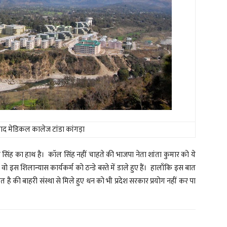
्रसाद मेडिकल कालेज टांडा कांगड़ा
ी कॉल सिंह का हाथ है। कॉल सिंह नहीं चाहते की भाजपा नेता शांता कुमार को ये
 इस शिलान्यास कार्यकर्म को ठन्डे बस्ते में डाले हुए हैं। हालाँकि इस बात
त है की बाहरी संस्था से मिले हुए धन को भी प्रदेश सरकार प्रयोग नहीं कर पा