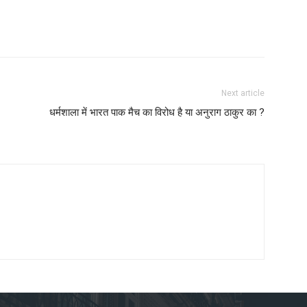
Next article
धर्मशाला में भारत पाक मैच का विरोध है या अनुराग ठाकुर का ?