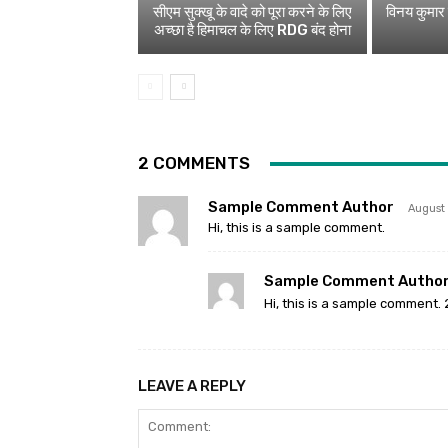
सीएम सुक्खू के वादे को पूरा करने के लिए
विनय कुमार ह
अच्छा है हिमाचल के लिए RDG बंद होना
2 COMMENTS
Sample Comment Author
August
Hi, this is a sample comment.
Sample Comment Author
Hi, this is a sample comment. 
LEAVE A REPLY