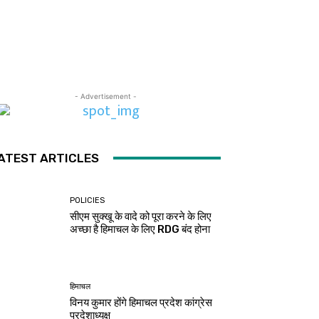
- Advertisement -
ATEST ARTICLES
POLICIES
सीएम सुक्खू के वादे को पूरा करने के लिए
अच्छा है हिमाचल के लिए RDG बंद होना
हिमाचल
विनय कुमार होंगे हिमाचल प्रदेश कांग्रेस
प्रदेशाध्यक्ष