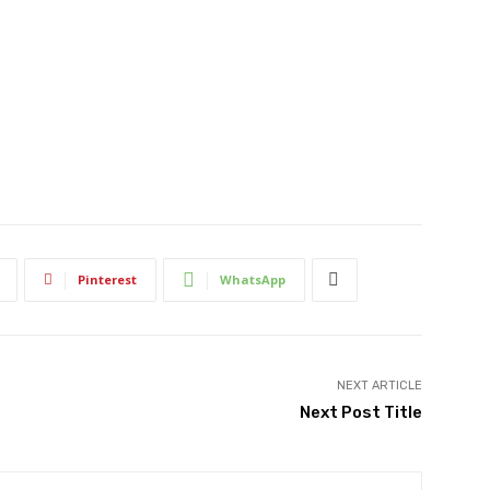
Pinterest
WhatsApp
NEXT ARTICLE
Next Post Title