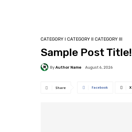
CATEGORY I
CATEGORY II
CATEGORY III
Sample Post Title!
By
Author Name
August 6, 2026
Facebook
X
Share