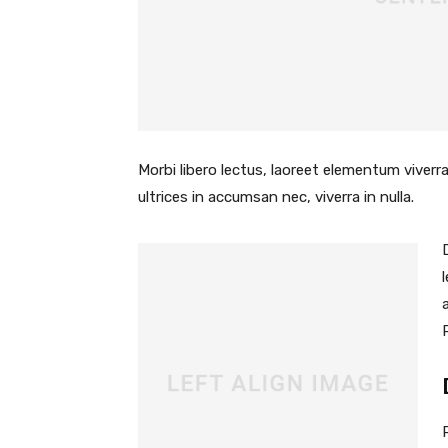
Morbi libero lectus, laoreet elementum viverra
ultrices in accumsan nec, viverra in nulla.