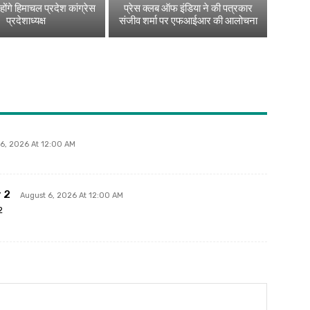
ोंगे हिमाचल प्रदेश कांग्रेस
प्रेस क्लब ऑफ इंडिया ने की पत्रकार
प्रदेशाध्यक्ष
संजीव शर्मा पर एफआईआर की आलोचना
 6, 2026 At 12:00 AM
 2
August 6, 2026 At 12:00 AM
2