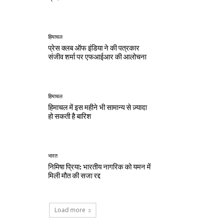
हिमाचल
प्रेस क्लब ऑफ इंडिया ने की पत्रकार
संजीव शर्मा पर एफआईआर की आलोचना
हिमाचल
हिमाचल में इस महीने भी सामान्य से ज़्यादा
हो सकती है बारिश
भारत
निमिषा प्रिया: भारतीय नागरिक को यमन में
मिली मौत की सजा रद्द
Load more