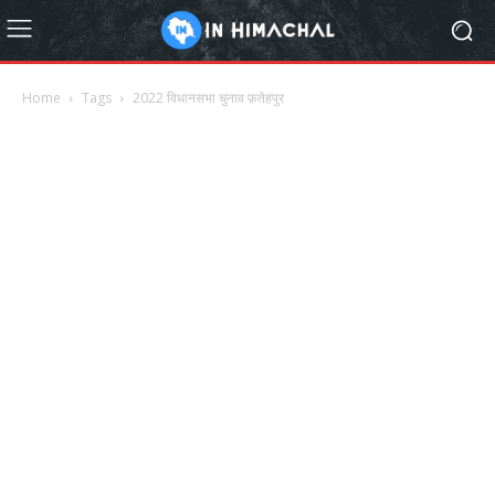
Home
Tags
2022 विधानसभा चुनाव फ़तेहपुर