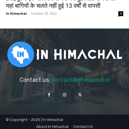
यहां बागियों के चलते नहीं हुई 13 वर्षों से वापसी
In Himachal
-
October 23, 2022
0
Contact us:
contact@inhimachal.in
© Copyright - 2025 | In Himachal
About In Himachal
Contact Us