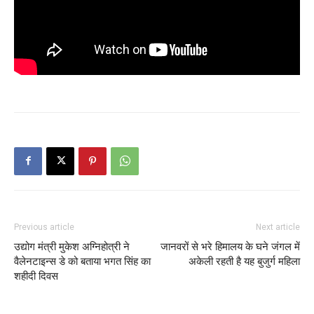
Previous article
Next article
उद्योग मंत्री मुकेश अग्निहोत्री ने
जानवरों से भरे हिमालय के घने जंगल में
वैलेनटाइन्स डे को बताया भगत सिंह का
अकेली रहती है यह बुजुर्ग महिला
शहीदी दिवस