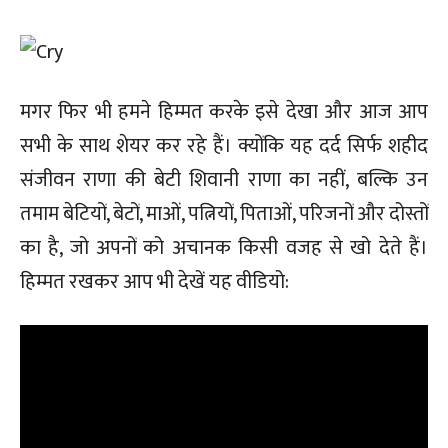
मगर फिर भी हमने हिम्मत करके इसे देखा और आज आप
सभी के साथ शेयर कर रहे हैं। क्योंकि यह दर्द सिर्फ शहीद
संजीवन राणा की बेटी शिवानी राणा का नहीं, बल्कि उन
तमाम बेटियों, बेटों, माओं, पत्नियों, पिताओं, परिजनों और दोस्तों
का है, जो अपनों को अचानक किसी वजह से खो देते हैं।
हिम्मत रखकर आप भी देखें यह वीडियो: