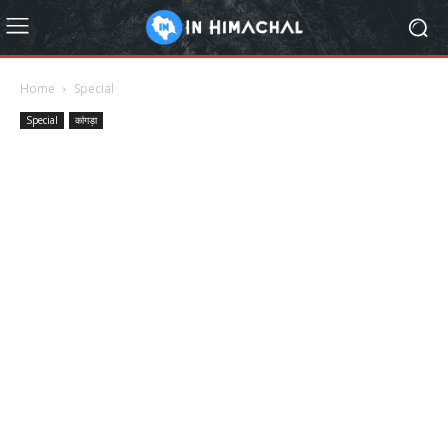
Home
Special
Special
कांगड़ा