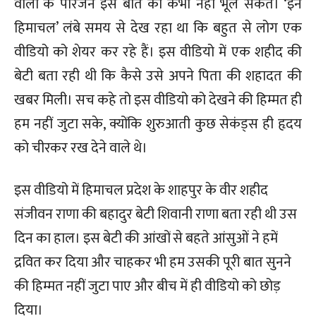
वालों के परिजन इस बात को कभी नहीं भूल सकते। ‘इन
हिमाचल’ लंबे समय से देख रहा था कि बहुत से लोग एक
वीडियो को शेयर कर रहे हैं। इस वीडियो में एक शहीद की
बेटी बता रही थी कि कैसे उसे अपने पिता की शहादत की
खबर मिली। सच कहे तो इस वीडियो को देखने की हिम्मत ही
हम नहीं जुटा सके, क्योंकि शुरुआती कुछ सेकंड्स ही हृदय
को चीरकर रख देने वाले थे।
इस वीडियो में हिमाचल प्रदेश के शाहपुर के वीर शहीद
संजीवन राणा की बहादुर बेटी शिवानी राणा बता रही थी उस
दिन का हाल। इस बेटी की आंखों से बहते आंसुओं ने हमें
द्रवित कर दिया और चाहकर भी हम उसकी पूरी बात सुनने
की हिम्मत नहीं जुटा पाए और बीच में ही वीडियो को छोड़
दिया।