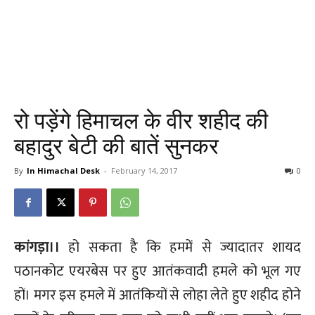
रो पड़ेंगे हिमाचल के वीर शहीद की
बहादुर बेटी की बातें सुनकर
By
In Himachal Desk
-
February 14, 2017
0
कांगड़ा।।
हो सकता है कि हममें से ज्यादातर शायद
पठानकोट एयरबेस पर हुए आतंकवादी हमले को भूल गए
हों। मगर इस हमले में आतंकियों से लोहा लेते हुए शहीद होने