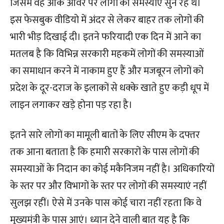
जिसमें वह ओक ओवर पर लोगों की समस्याएं सुन रहे थे।
इस फेसबुक वीडियो में अंदर से लेकर बाहर तक लोगों की
भारी भीड़ दिखाई दी। इतने फरियादी एक दिन में आने का
मतलब है कि विभिन्न सरकारी महकमें लोगों की समस्याओं
का समाधान करने में नाकाम हुए हैं और मजबूरन लोगों को
प्रदेश के दूर-दराज के इलाकों से धक्के खाते हुए कड़ी धूप में
लाइन लगाकर खड़े होना पड़ रहा है।
इतने सारे लोगों का मामूली बातों के लिए सीएम के दफ्तर
तक आना बताता है कि हमारी सरकारों के पास लोगों की
समस्याओं के निदान का कोई मकैनिजम नहीं है। अधिकारियों
के स्तर पर और विभागों के स्तर पर लोगों की समस्याएं नहीं
सुलझ रहीं। ऐसे में उनके पास कोई चारा नहीं रहता कि वे
मुख्यमंत्री के पास आएं। ध्यान देने वाली बात यह है कि