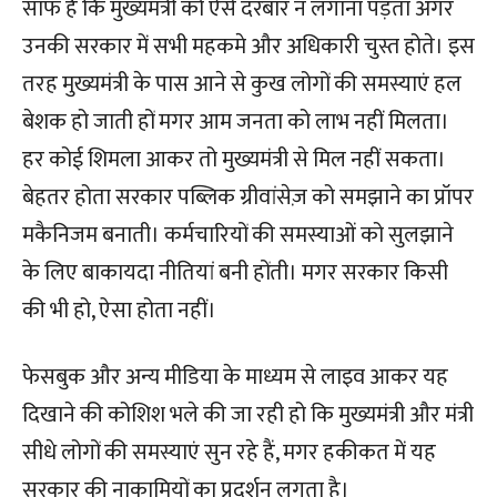
साफ है कि मुख्यमंत्री को ऐसे दरबार न लगाना पड़ता अगर
उनकी सरकार में सभी महकमे और अधिकारी चुस्त होते। इस
तरह मुख्यमंत्री के पास आने से कुख लोगों की समस्याएं हल
बेशक हो जाती हों मगर आम जनता को लाभ नहीं मिलता।
हर कोई शिमला आकर तो मुख्यमंत्री से मिल नहीं सकता।
बेहतर होता सरकार पब्लिक ग्रीवांसेज़ को समझाने का प्रॉपर
मकैनिजम बनाती। कर्मचारियों की समस्याओं को सुलझाने
के लिए बाकायदा नीतियां बनी होंती। मगर सरकार किसी
की भी हो, ऐसा होता नहीं।
फेसबुक और अन्य मीडिया के माध्यम से लाइव आकर यह
दिखाने की कोशिश भले की जा रही हो कि मुख्यमंत्री और मंत्री
सीधे लोगों की समस्याएं सुन रहे हैं, मगर हकीकत में यह
सरकार की नाकामियों का प्रदर्शन लगता है।