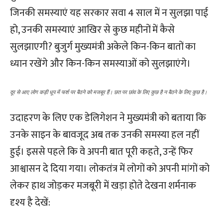
जिनकी समस्याएं यह सरकार सवा 4 साल में न सुलझा पाई
हो, उनकी समस्याएं आखिर से कुछ महीनों में कैसे
सुलझाएगी? बुजुर्ग मुख्यमंत्री अकेले किन-किन बातों का
ध्यान रखेंगे और किन-किन समस्याओं को सुलझाएंगे।
दूर से आए लोग कड़ी धूप में फर्श पर बैठने को मजबूर हैं। छत पर छांव के लिए कुछ है न बैठने के लिए कुछ है।
उदाहरण के लिए एक डेलिगेशन ने मुख्यमंत्री को बताया कि
उनके साइन के बावजूद अब तक उनकी समस्या हल नहीं
हुई। इससे पहले कि वे अपनी बात पूरी कहते, उन्हें फिर
आश्वासन दे दिया गया। लोकतंत्र में लोगों को अपनी मांगों को
लेकर हाथ जोड़कर मजबूरी में खड़ा होते देखना शर्मनाक
दृश्य है देखें: