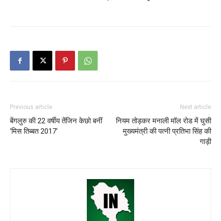
Previous article
Next article
बेंगलुरु की 22 वर्षीय तेंजिन केछो बनीं
नियम तोड़कर मनाली मॉल रोड में घुसी
‘मिस तिब्बत 2017’
मुख्यमंत्री की पत्नी प्रतिभा सिंह की
गाड़ी