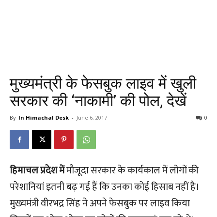
मुख्यमंत्री के फेसबुक लाइव में खुली
सरकार की ‘नाकामी’ की पोल, देखें
By
In Himachal Desk
-
June 6, 2017
0
हिमाचल प्रदेश में
मौजूदा सरकार के कार्यकाल में लोगों की
परेशानियां इतनी बढ़ गई हैं कि उनका कोई हिसाब नहीं है।
मुख्यमंत्री वीरभद्र सिंह ने अपने फेसबुक पर लाइव किया