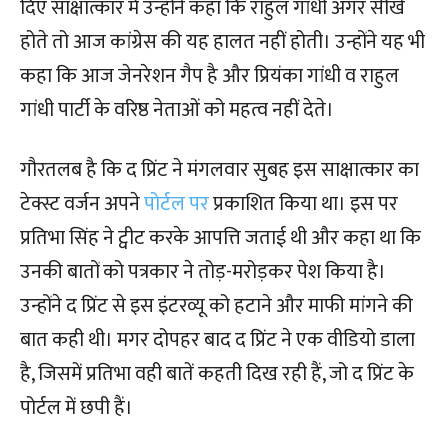
दिए साक्षात्कार में उन्होंने कहा कि राहुल गांधी अगर सीखे
होते तो आज कांग्रेस की यह हालत नहीं होती। उन्होंने यह भी
कहा कि आज जेनरेशन गैप है और प्रियंका गांधी व राहुल
गांधी पार्टी के वरिष्ठ नेताओं को महत्व नहीं देते।
गौरतलब है कि द प्रिंट ने मंगलवार सुबह इस साक्षात्कार का
टेक्स्ट वर्जन अपने
पोर्टल पर
प्रकाशित किया था। इस पर
प्रतिभा सिंह ने ट्वीट करके आपत्ति जताई थी और कहा था कि
उनकी बातों को पत्रकार ने तोड़-मरोड़कर पेश किया है।
उन्होंने द प्रिंट से इस इंटरव्यू को हटाने और माफी मांगने की
बात कही थी। मगर दोपहर बाद द प्रिंट ने एक वीडियो डाला
है, जिसमें प्रतिभा वही बातें कहती दिख रही हैं, जो द प्रिंट के
पोर्टल में छपी हैं।