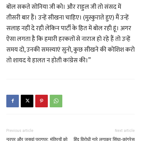
बोल सकते सोनिया जी को। और राहुल जी तो संसद में
तीसरी बार हैं। उन्हें सीखना चाहिए। (मुस्कुराते हुए) मैं उन्हें
सलाह नहीं दे रही लेकिन पार्टी के हित में बोल रही हूं। अगर
ऐसा लगता है कि हमारी हरकतों से नाराज हो रहे हैं तो उन्हें
समय दो, उनकी समस्याएं सुनो, कुछ सीखने की कोशिश करो
तो शायद ये हालत न होती कांग्रेस की।”
Previous article
Next article
नूरपुर और जसवां परागपुर: मंत्रियों को
हिंदू विरोधी नारे लगाकर सिंघा-कांग्रेस