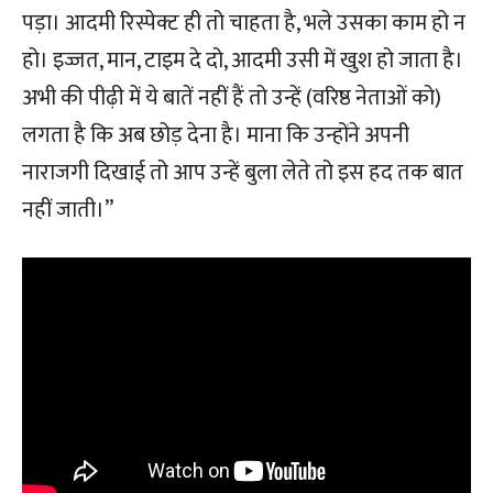
पड़ा। आदमी रिस्पेक्ट ही तो चाहता है, भले उसका काम हो न
हो। इज्जत, मान, टाइम दे दो, आदमी उसी में खुश हो जाता है।
अभी की पीढ़ी में ये बातें नहीं हैं तो उन्हें (वरिष्ठ नेताओं को)
लगता है कि अब छोड़ देना है। माना कि उन्होंने अपनी
नाराजगी दिखाई तो आप उन्हें बुला लेते तो इस हद तक बात
नहीं जाती।”