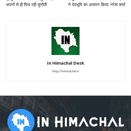
अपनों से ही मिल रही चुनौती
ने देवभूमि का अपमान किया: नरेश शर्मा
In Himachal Desk
http://Inhimachal.in