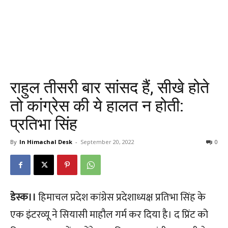
राहुल तीसरी बार सांसद हैं, सीखे होते
तो कांग्रेस की ये हालत न होती:
प्रतिभा सिंह
By
In Himachal Desk
-
September 20, 2022
0
डेस्क।।
हिमाचल प्रदेश कांग्रेस प्रदेशाध्यक्ष प्रतिभा सिंह के
एक इंटरव्यू ने सियासी माहौल गर्म कर दिया है। द प्रिंट को