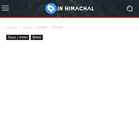
Home
News | समाचार
हिमाचल
News | समाचार
हिमाचल