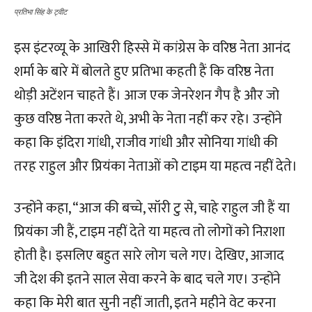
प्रतिभा सिंह के ट्वीट
इस इंटरव्यू के आखिरी हिस्से में कांग्रेस के वरिष्ठ नेता आनंद
शर्मा के बारे में बोलते हुए प्रतिभा कहती हैं कि वरिष्ठ नेता
थोड़ी अटेंशन चाहते हैं। आज एक जेनरेशन गैप है और जो
कुछ वरिष्ठ नेता करते थे, अभी के नेता नहीं कर रहे। उन्होंने
कहा कि इंदिरा गांधी, राजीव गांधी और सोनिया गांधी की
तरह राहुल और प्रियंका नेताओं को टाइम या महत्व नहीं देते।
उन्होंने कहा, “आज की बच्चे, सॉरी टु से, चाहे राहुल जी हैं या
प्रियंका जी हैं, टाइम नहीं देते या महत्व तो लोगों को निऱाशा
होती है। इसलिए बहुत सारे लोग चले गए। देखिए, आजाद
जी देश की इतने साल सेवा करने के बाद चले गए। उन्होंने
कहा कि मेरी बात सुनी नहीं जाती, इतने महीने वेट करना