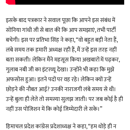
इसके बाद पत्रकार ने सवाल पूछा कि आपने इस संबंध में
सोनिया गांधी जी से बात की कि आप समझाएं, तभी पार्टी
बचेगी। इस पर प्रतिभा सिंह ने कहा, “वो बहुत बड़ी नेता हैं,
लंबे समय तक हमारी अध्यक्ष रही हैं, मैं उन्हें इस तरह नहीं
बता सकती। लेकिन मैंने महसूस किया अखबारों में पढ़कर,
गुलाब नबी जी का इंटरव्यू देखा। उन्होंने भी कहा कि मुझे
अफसोस हुआ। इतने पदों पर वह रहे। लेकिन क्यों उन्हें
छोड़ने की नौबत आई? उनकी नाराजगी लंबे समय से थी।
उन्हें बुला ही लेते तो समस्या सुलझ जाती। पर जब कोई है ही
नहीं उस पोजिशन में कि कोई जिम्मेदारी ले सके।”
हिमाचल प्रदेश कांग्रेस प्रदेशाध्यक्ष ने कहा, “हम थोड़े ही न