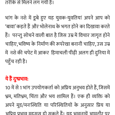
तरीके से मिलने लग गयी है।
भांग के नशे में डूबे हुए यह युवक-युवतियां अपने आप को
‘बावा’ कहते हैं और भोलेनाथ के भगत होने का दिखावा करते
हैं। परन्तु सोचने वाली बात है जिस उम्र में विचार जागृत होने
चाहिए, भविष्य के निर्माण की रूपरेखा बनानी चाहिए, उस उम्र
में नशे की चपेट में आकर हिमाचली पीढ़ी अलग ही दुनिया में
पहुँच रही है।
ये हैं दुष्प्रभाव:
10 में से 1 भांग उपयोगकर्ता को अप्रिय अनुभव होते हैं, जिसमें
भ्रम, मतिभ्रम, चिंता और भय शामिल हैं। एक ही व्यक्ति को
अपने मूड/मनःस्थिति या परिस्थितियों के अनुसार प्रिय या
अप्रिय प्रभाव महसूस हो सकते हैं। यह भावनायें आमतौर पर