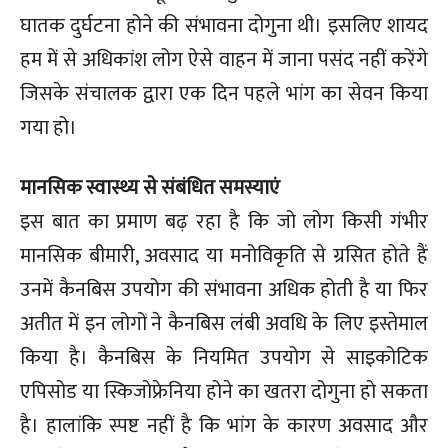
घातक दुर्घटना होने की संभावना दोगुना थी। इसलिए शायद
हम में से अधिकांश लोग ऐसे वाहन में जाना पसंद नहीं करेंगे
जिसके संचालक द्वारा एक दिन पहले भांग का सेवन किया
गया हो।
मानसिक स्वास्थ्य से संबंधित समस्याएं
इस बात का प्रमाण बढ़ रहा है कि जो लोग किसी गंभीर
मानसिक बीमारी, अवसाद या मनोविकृति से ग्रसित होते हैं
उनमें कैनबिस उपयोग की संभावना अधिक होती है या फिर
अतीत में इन लोगों ने कैनबिस लंबी अवधि के लिए इस्तेमाल
किया है। कैनबिस के नियमित उपयोग से साइकोटिक
एपिसोड या स्किजोफ्रेनिया होने का खतरा दोगुना हो सकता
है। हालांकि स्पष्ट नहीं है कि भांग के कारण अवसाद और