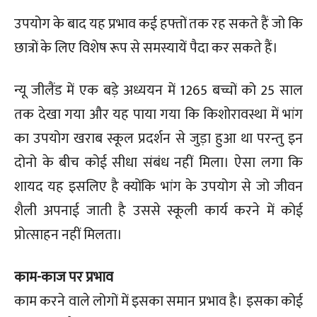
उपयोग के बाद यह प्रभाव कई हफ्तों तक रह सकते हैं जो कि
छात्रों के लिए विशेष रूप से समस्यायें पैदा कर सकते हैं।
न्यू जीलैंड में एक बड़े अध्ययन में 1265 बच्चों को 25 साल
तक देखा गया और यह पाया गया कि किशोरावस्था में भांग
का उपयोग खराब स्कूल प्रदर्शन से जुड़ा हुआ था परन्तु इन
दोनो के बीच कोई सीधा संबंध नहीं मिला। ऐसा लगा कि
शायद यह इसलिए है क्योंकि भांग के उपयोग से जो जीवन
शैली अपनाई जाती है उससे स्कूली कार्य करने में कोई
प्रोत्साहन नहीं मिलता।
काम-काज पर प्रभाव
काम करने वाले लोगों में इसका समान प्रभाव है। इसका कोई