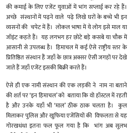
की कमाई के लिए एजेंट युवाओं में भांग सप्लाई कर रहे हैं।
अच्छे संस्थानों में पढ़ने वाले पढ़े लिखे घरों के बच्चे भी इन
व्यसनों की चपेट में हैं। लोकल भाषा में ये लोग इसे माल या
जॉइंट कहते हैं। यह लगभग हर छोटे बड़े कसबे या चौक में
आसानी से उपलब्ध है। हिमाचल में कई ऐसे राष्ट्रीय स्तर के
प्रितिष्ठित संस्थान हैं जहाँ के छात्र अक्सर ऐसी जगहों पर देखे
जाते हैं जहाँ एजेंट इसकी बिक्री करते हैं।
ऐसे ही एक नामी संस्थान की एक लड़की ने नाम ना बताने
की शर्त पर ‘इन हिमाचल’ को बताया कि वो हॉस्टल में रहती
है और उनके यहाँ भी ‘माल’ ठीक ठाक चलता है। कुल
मिलाकर पुलिस और खुफिया एजेंसियों की विफलता से यह
गोरखधंधा इतना फल फूल गया है कि भांग अब सुलभ