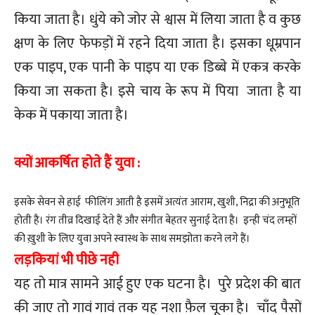
किया जाता है। धुंये को जोर से श्वास में लिया जाता है व कुछ
क्षण के लिए फेफड़ों में रहने दिया जाता है। इसका धूम्रपान
एक पाइप, एक पानी के पाइप या एक डिब्बे में एकत्र करके
किया जा सकता है। इसे चाय के रूप में पिया जाता है या
केक में पकाया जाता है।
क्यों आकर्षित होते हैं युवा :
इसके सेवन से हाई फीलिंग आती है इसमें अत्यंत आराम, खुशी, निद्रा की अनुभूति
होती है। रंग तीव्र दिखाई देते हैं और संगीत बेहतर सुनाई देता है। इन्ही चंद लम्हों
की ख़ुशी के लिए युवा अपने स्वास्थ के साथ समझोता करने लगे हैं।
लड़कियां भी पीछे नही
यह तो मात्र सामने आई हुए एक घटना है। पुरे प्रदेश की बात
की जाए तो गावं गावं तक यह नशा फ़ैल चूका है। चाँद पैसों