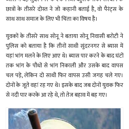
छात्रों के तीसरे दोस्त ने जो कहानी बताई है, वो पैरंट्स के
साथ साथ समाज के लिए भी चिंता का विषय है।
युवकों के तीसरे साथ सोनू ने बताया सोनू निवासी बरोटी ने
पुलिस को बताया है कि तीनों साथी सुंदरनगर से ब्यास में
यहां भांग मलने के लिए आए थे। ब्यास पार करने के बाद घंटों
तक भांग के पौधों से भांग निकाली और उसके बाद वापस
चल पडे़, लेकिन दो साथी फिर वापस उसी जगह चले गए।
दोनों के जूते वहां रह गए थे। इसके बाद जब दोनों युवक फिर
से नदी पार करके आ रहे थे, तो तेज बहाव में बह गए।