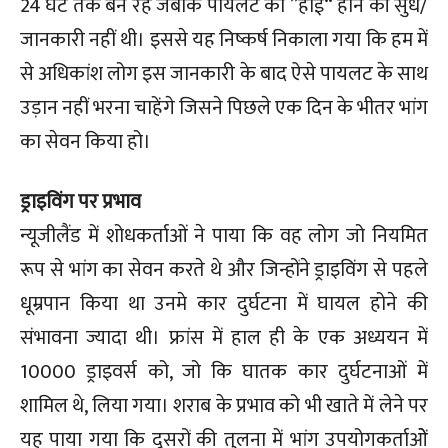
24 घंटे तक बने रहे जबकि पायलट को ”हाई“ होने की सुध/
जानकारी नहीं थी। इससे यह निष्कर्ष निकाला गया कि हम में
से अधिकांश लोग इस जानकारी के बाद ऐसे पायलट के साथ
उड़ान नहीं भरना चाहेंगे जिसने पिछले एक दिन के भीतर भांग
का सेवन किया हो।
ड्राइविंग पर प्रभाव
न्यूजीलैंड में शोधकर्ताओं ने पाया कि वह लोग जो नियमित
रूप से भांग का सेवन करते थे और जिन्होंने ड्राइविंग से पहले
धूम्रपान किया था उनमे कार दुर्घटना में घायल होने की
संभावना ज्यादा थी। फ्रांस में हाल ही के एक अध्ययन में
10000 ड्राइवर्स को, जो कि घातक कार दुर्घटनाओं में
शामिल थे, लिया गया। शराब के प्रभाव को भी खाते में लेने पर
यह पाया गया कि दूसरों की तुलना में भांग उपयोगकर्ताओें