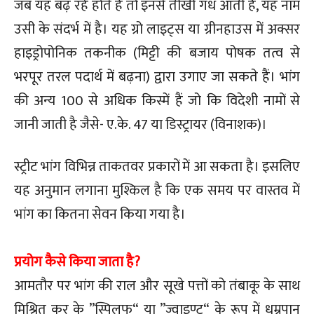
जब यह बढ़ रहे होते हैं तो इनसे तीखी गंध आती है, यह नाम
उसी के संदर्भ में है। यह ग्रो लाइट्स या ग्रीनहाउस में अक्सर
हाइड्रोपोनिक तकनीक (मिट्टी की बजाय पोषक तत्व से
भरपूर तरल पदार्थ में बढ़ना) द्वारा उगाए जा सकते हैं। भांग
की अन्य 100 से अधिक किस्में हैं जो कि विदेशी नामों से
जानी जाती है जैसे- ए.के. 47 या डिस्ट्रायर (विनाशक)।
स्ट्रीट भांग विभिन्न ताकतवर प्रकारों में आ सकता है। इसलिए
यह अनुमान लगाना मुश्किल है कि एक समय पर वास्तव में
भांग का कितना सेवन किया गया है।
प्रयोग कैसे किया जाता है?
आमतौर पर भांग की राल और सूखे पत्तों को तंबाकू के साथ
मिश्रित कर के ”स्पिलफ“ या ”ज्वाइण्ट“ के रूप में धूम्रपान