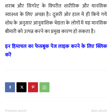
शराब और सिगरेट के विपरीत शारीरिक और मानसिक
स्वास्थ्य के लिए अच्छा है। दूसरी ओर हाल में ही किये गये
शोध के अनुसार आनुवांशिक भेद्यता के लोगों में यह मानसिक
बीमारी को उत्पन्न करने का प्रमुख कारण हो सकता है।
इन हिमाचल का फेसबुक पेज लाइक करने के लिए क्लिक
करें
Previous article
Next article