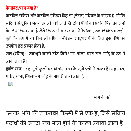
कैनबिस/भांग क्या है?
कैनबिस सैटिवा और कैनबिस इंडिका बिछुआ (नैटल) परिवार के सदस्य है जो कि
सदियों से दुनिया भर में जंगली पाये जाते हैं। दोनों पौधों का प्रयोग भिन्न प्रयोजनों
के लिए किया गया है जैसे कि रस्सी व वस्त्र बनाने के लिए, एक चिकित्सा जड़ी-
बूटी के रूप में या फिर लोकप्रिय मनोरंजन दवा/पदार्थ के लिए।
इस पौधे का
उपयोग इस प्रकार होता है:
राल (रेसिन):
एक भूरी काली गांठ जिसे भांग, गांजा, चरस राल आदि के रूप में
जाना जाता है।
हर्बल भांग :
यह सूखे फूलों एवं विभिन्न मात्रा के सूखे पत्तों से बनता है। यह ग्रास,
मारिजुआना, स्पिलफ या वीड् के नाम से जाना जाता है।
भांग के पत्ते
‘स्कंक’ भांग की ताकतवर किस्मों में से एक है, जिसे सक्रिय
पदार्थों की ज्यादा उच्च मात्रा होने के कारण उगाया जाता है।