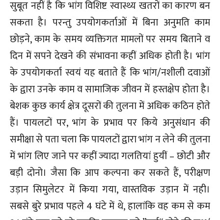
सुबूत नहीं है कि भांग विशिष्ट स्वास्थ्य खतरों का कारण बन
सकता है। परन्तु उपयोगकर्ताओं में बिना अनुमति काम
छोड़ने, काम के समय व्यक्तिगत मामलों पर समय बिताने व
दिन में सपने देखने की संभावना कहीं अधिक होती है। भांग
के उपयोगकर्ता स्वयं यह बताते हैं कि भांग/नशीली दवाओं
के द्वारा उनके काम व सामाजिक जीवन में हस्तक्षेप होता है।
बेशक कुछ कार्य क्षेत्र दूसरों की तुलना में अधिक कठिन होते
हैं। पायलटों पर, भांग के प्रभाव पर किये अनुसंधान की
समीक्षा से पता चला कि पायलटों द्वारा भांग न लेने की तुलना
में भांग लिए जाने पर कहीं ज्यादा गलतियां हुयीं – छोटी और
बड़ी दोनो। जैसा कि आप कल्पना कर सकते हैं, परीक्षण
उड़ान सिमुलेटर में किया गया, वास्तविक उड़ान में नही।
सबसे बुरे प्रभाव पहले 4 घंटे में थे, हालांकि वह कम से कम