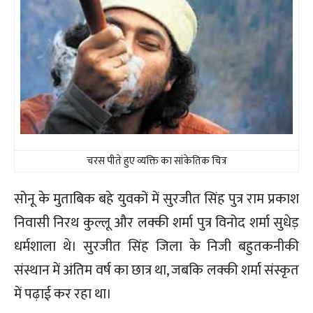
चरस पीते हुए व्यक्ति का सांकेतिक चित्र
सोनू के मुताबिक बहे युवकों में सुरजीत सिंह पुत्र राम प्रकाश
निवासी निरथ कुल्लू और लक्की शर्मा पुत्र विनोद शर्मा सुधेड़
धर्मशाला थे। सुरजीत सिंह जिला के निजी बहुतकनीकी
संस्थान में अंतिम वर्ष का छात्र था, जबकि लक्की शर्मा संस्कृत
में पढ़ाई कर रहा था।