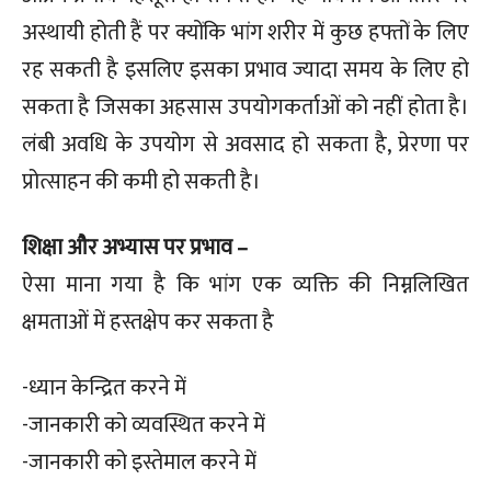
अस्थायी होती हैं पर क्योंकि भांग शरीर में कुछ हफ्तों के लिए
रह सकती है इसलिए इसका प्रभाव ज्यादा समय के लिए हो
सकता है जिसका अहसास उपयोगकर्ताओं को नहीं होता है।
लंबी अवधि के उपयोग से अवसाद हो सकता है, प्रेरणा पर
प्रोत्साहन की कमी हो सकती है।
शिक्षा और अभ्यास पर प्रभाव –
ऐसा माना गया है कि भांग एक व्यक्ति की निम्नलिखित
क्षमताओं में हस्तक्षेप कर सकता है
-ध्यान केन्द्रित करने में
-जानकारी को व्यवस्थित करने में
-जानकारी को इस्तेमाल करने में