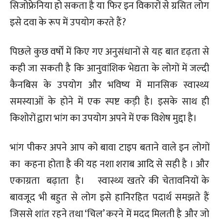
सिजोफ्रेनिया हो सकता है या फिर इन विकारों से ग्रसित लोग
इसे दवा के रूप में उपयोग करते हैं?
पिछले कुछ वर्षों में किए गए अनुसंधानों से यह बात दृढ़ता से
कही जा सकती है कि आनुवांशिक भेद्यता के लोगों में जल्दी
कैनबिस के उपयोग और भविष्य में मानसिक स्वास्थ्य
समस्याओं के होने में एक स्पष्ट कड़ी है। इसके साथ ही
किशोरों द्वारा भांग का उपयोग अपने में एक विशेष मुद्दा है।
भांग पीकर अपने आप को बावा टाइप बताने वाले इन लोगों
का कहना होता है की यह नशा शराब आदि से सही है । और
एकाग्रता बढ़ाता है। स्वास्थ्य खतरे की चेतावनियों के
बावजूद भी बहुत से लोग इसे हानिरहित पदार्थ समझते हैं
जिससे शांत रहने तथा ‘चिल’ करने में मदद मिलती है और जो