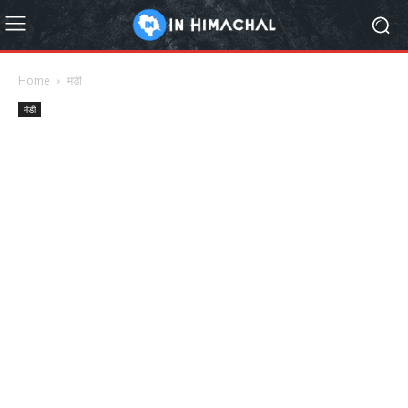
Home
मंडी
मंडी