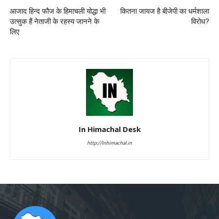
आजाद हिन्द फौज के हिमाचली योद्धा भी
कितना जायज है बीजेपी का धर्मशाला
उत्सुक हैं नेताजी के रहस्य जानने के
विरोध?
लिए
In Himachal Desk
http://Inhimachal.in