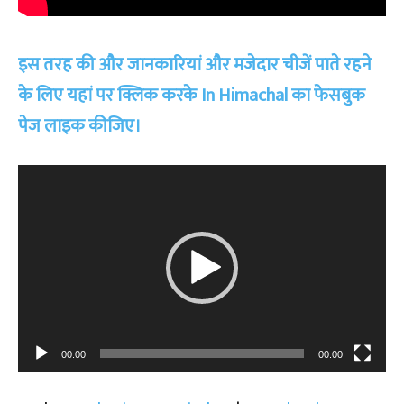
इस तरह की और जानकारियां और मजेदार चीजें पाते रहने
के लिए यहां पर क्लिक करके In Himachal का फेसबुक
पेज लाइक कीजिए।
Video
Player
00:00
00:00