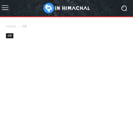
Home
मंडी
मंडी