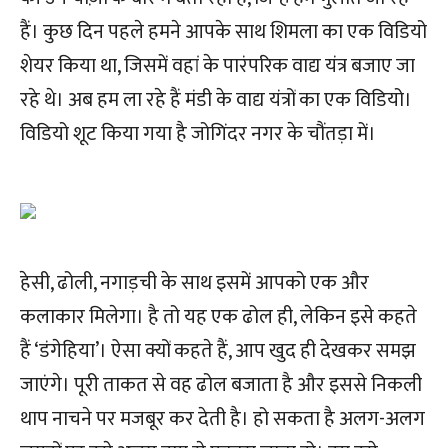
हैं। कुछ दिन पहले हमने आपके साथ शिमला का एक विडियो
शेयर किया था, जिसमें वहां के पारंपरिक वाद्य यंत्र बजाए जा
रहे थे। अब हम ला रहे हैं मंडी के वाद्य यंत्रों का एक विडियो।
विडियो शूट किया गया है जोगिंदर नगर के चौंतड़ा में।
हेसी, ढोली, नगाड़ची के साथ इसमें आपको एक और
कलाकार मिलेगा। है तो यह एक ढोल ही, लेकिन इसे कहते
हैं ‘डंगेहिया’। ऐसा क्यों कहते हैं, आप खुद ही देखकर समझ
जाएंगे। पूरी ताकत से वह ढोल बजाता है और इससे निकली
थाप नाचने पर मजबूर कर देती है। हो सकता है अलग-अलग