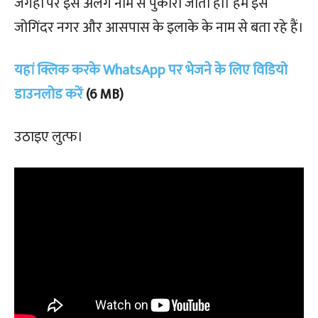
जगहों पर इसे अलग नाम से पुकारा जाता हो। हम इसे
जोगिंदर नगर और आसपास के इलाके के नाम से बता रहे हैं।
यहां क्लिक करके WhatsApp पर भेजने के लिए विडियो
डाउनलोड करें
(6 MB)
उठाइए लुत्फ।