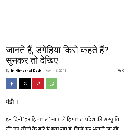
जानते हैं, डंगेहिया किसे कहते हैं?
सुनकर तो देखिए
By
In Himachal Desk
-
April 16, 2015
0
मंडी।।
इन दिनों ‘इन हिमाचल’ आपको हिमाचल प्रदेश की संस्कृति
की उन चीज़ों के बारे में बता रहा है, जिन्हें हम भुलाते जा रहे