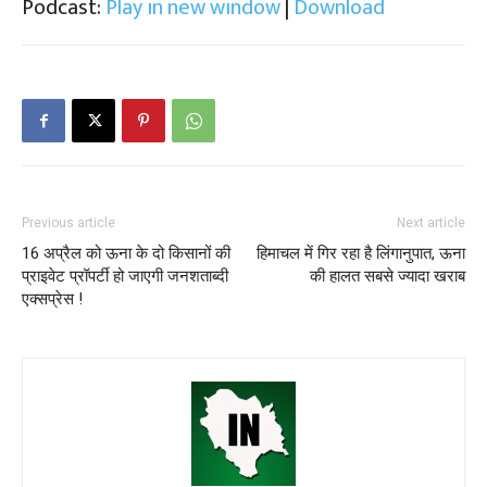
Podcast:
Play in new window
|
Download
Previous article
Next article
16 अप्रैल को ऊना के दो किसानों की
हिमाचल में गिर रहा है लिंगानुपात, ऊना
प्राइवेट प्रॉपर्टी हो जाएगी जनशताब्दी
की हालत सबसे ज्यादा खराब
एक्सप्रेस !