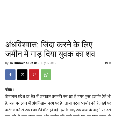
अंधविश्वास: जिंदा करने के लिए
जमीन में गाड़ दिया युवक का शव
By
In Himachal Desk
-
July 2, 2015
0
चंबा।।
हिमाचल प्रदेश हर क्षेत्र में लगातार तरक्की कर रहा है मगर कुछ इलाके ऐसे भी
हैं, जहां पर आज भी अंधविश्वास चरम पर है। ताजा घटना भरमौर की है, जहां पर
करंट लगने से एक छात्र की मौत हो गई। इसके बाद एक बाबा के कहने पर उसे