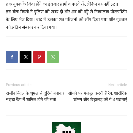
तक युवक के जिंदा होने का इंतजार ग्रामीण करते रहे, लेकिन वह नहीं उठा।
इस बीच किसी ने पुलिस को खबर दी और शव को गड्ढे से निकालक पोस्टमॉर्टम
के लिए भेज दिया। बाद में उसका शव परिजनों को सौंप दिया गया और गुरुवार
को अंतिम संस्कार कर दिया गया।
Previous article
Next article
राजीव बिंदल के धूमल से दूरियां बनाकर
सोचने पर मजबूर करती हैं रेप, शारीरिक
नड्डा कैंप में शामिल होने की चर्चा
शोषण और छेड़छाड़ की ये 3 घटनाएं