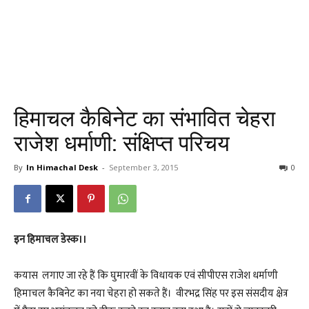
हिमाचल कैबिनेट का संभावित चेहरा
राजेश धर्माणी: संक्षिप्त परिचय
By
In Himachal Desk
-
September 3, 2015
0
इन हिमाचल डेस्क।।
कयास लगाए जा रहे हैं कि घुमारवीं के विधायक एवं सीपीएस राजेश धर्माणी
हिमाचल कैबिनेट का नया चेहरा हो सकते हैं। वीरभद्र सिंह पर इस संसदीय क्षेत्र