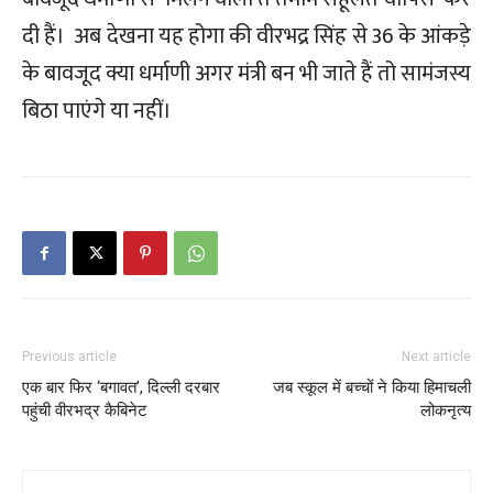
दी हैं। अब देखना यह होगा की वीरभद्र सिंह से 36 के आंकड़े
के बावजूद क्या धर्माणी अगर मंत्री बन भी जाते हैं तो सामंजस्य
बिठा पाएंगे या नहीं।
Previous article
Next article
एक बार फिर ‘बगावत’, दिल्ली दरबार
जब स्कूल में बच्चों ने किया हिमाचली
पहुंची वीरभद्र कैबिनेट
लोकनृत्य