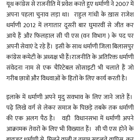
यूथ कांग्रेस से राजनीति में प्रवेश करते हुए धर्माणी ने 2007 में
अपना पहला चुनाव लड़ा था। राहुल गांधी के ख़ास राजेश
धर्माणी 2012 में लगातार दूसरी बार घुमारवीं से जीत कर
आये हैं और फिलहाल सी पी एस (वन विभाग ) के पद पर
अपनी सेवाएं दे रहे हैं। इसी के साथ धर्माणी जिला बिलासपुर
कांग्रेस कमेटी के अध्यक्ष भी हैं।राजनीति के अतिरिक्त धर्माणी
संवेदना नाम से एक चैरिटेबल सोसाइटी भी चलाते हैं जो
गरीब छात्रों और विधवाओं के हितों के लिए कार्य करती है।
इलाके में धर्माणी अपने मृदु सवभाव के लिए जाने जाते हैं।
पढ़े लिखे वर्ग से लेकर समाज के पिछड़े तबके तक धर्माणी
की एक अलग पैठ है। वही विधानसभा में धर्माणी अपने
आक्रामक तेवरों के लिए भी विख्यात हैं। सी पी एस होने के
बावजूद धर्माणी से मिलने वाली त तमाम सहूलते वापिस कर