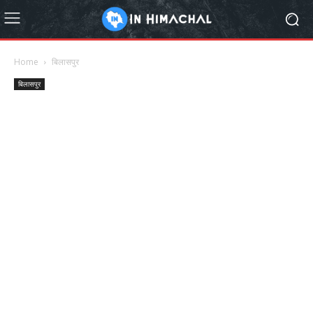
Home
बिलासपुर
बिलासपुर